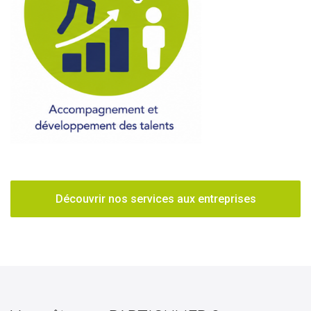
Découvrir nos services aux entreprises