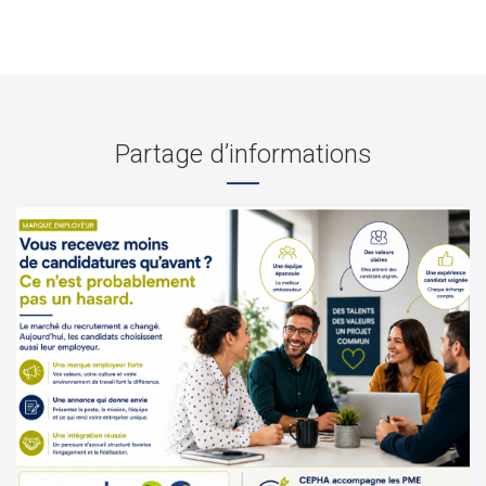
Partage d’informations