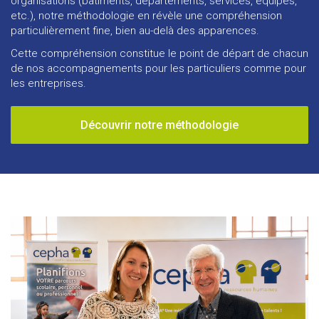
organisations (bâtiments, départements, services, équipes,
etc.), notre méthodologie en révèle une compréhension
particulièrement fine, bien au-delà des apparences.
Cette compréhension constitue le point de départ de chacun
de nos accompagnements pour les particuliers comme pour
les entreprises.
Découvrir notre méthodologie