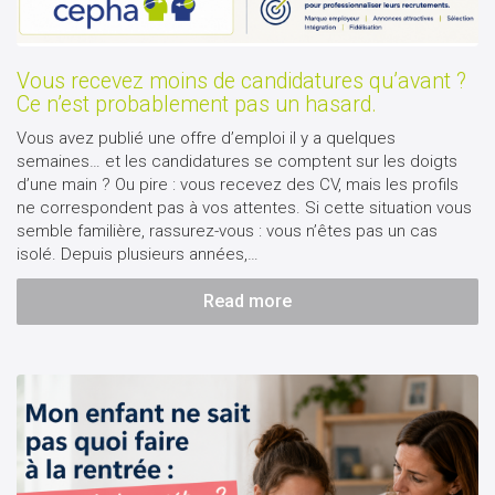
Vous recevez moins de candidatures qu’avant ?
Ce n’est probablement pas un hasard.
Vous avez publié une offre d’emploi il y a quelques
semaines… et les candidatures se comptent sur les doigts
d’une main ? Ou pire : vous recevez des CV, mais les profils
ne correspondent pas à vos attentes. Si cette situation vous
semble familière, rassurez-vous : vous n’êtes pas un cas
isolé. Depuis plusieurs années,…
Read more