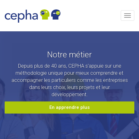
Aller
au
contenu
Menu
Notre métier
Depuis plus de 40 ans, CEPHA s'appuie sur une
méthodologie unique pour mieux comprendre et
accompagner les particuliers comme les entreprises
dans leurs choix, leurs projets et leur
développement.
En apprendre plus