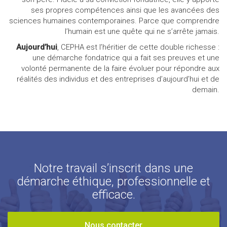
ses propres compétences ainsi que les avancées des
sciences humaines contemporaines. Parce que comprendre
l’humain est une quête qui ne s’arrête jamais.
Aujourd’hui
, CEPHA est l’héritier de cette double richesse :
une démarche fondatrice qui a fait ses preuves et une
volonté permanente de la faire évoluer pour répondre aux
réalités des individus et des entreprises d’aujourd’hui et de
demain.
Notre travail s’inscrit dans une
démarche éthique, professionnelle et
efficace.
Nous contacter