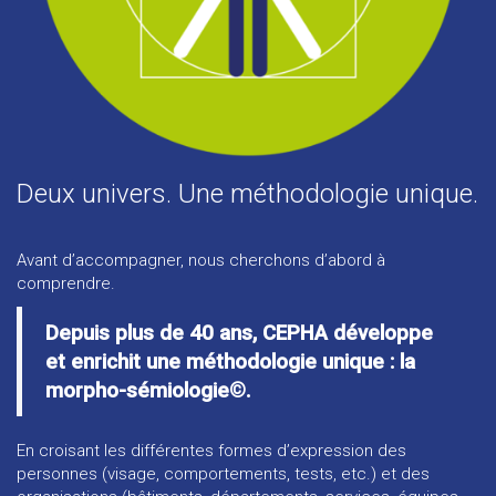
Deux univers. Une méthodologie unique.
Avant d’accompagner, nous cherchons d’abord à
comprendre.
Depuis plus de 40 ans, CEPHA développe
et enrichit une méthodologie unique : la
morpho-sémiologie©.
En croisant les différentes formes d’expression des
personnes (visage, comportements, tests, etc.) et des