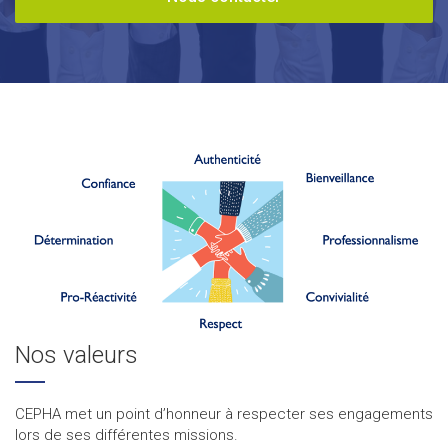
Nos valeurs
CEPHA met un point d’honneur à respecter ses engagements
lors de ses différentes missions.