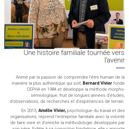
Une histoire familiale tournée vers
l’avenir
Animé par la passion de comprendre l’être humain de la
manière la plus authentique qui soit,
Bernard Vivier
fonde
CEPHA en 1984 et développe la méthode morpho-
sémiologique, fruit de longues années d’études,
d’observations, de recherches et d’expériences de terrain.
En 2013,
Amélie Vivier,
psychologue du travail et des
organisations, reprend l’entreprise familiale avec la volonté
de faire vivre et d’enrichir la méthodologie développée par
son père. Fidèle à sa conviction fondatrice, elle y apporte