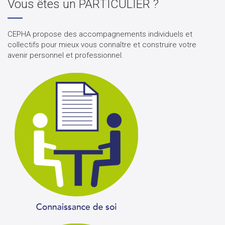
Vous êtes un PARTICULIER ?
CEPHA propose des accompagnements individuels et
collectifs pour mieux vous connaître et construire votre
avenir personnel et professionnel.