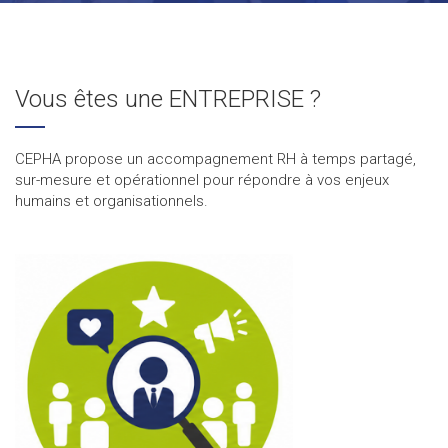
Vous êtes une ENTREPRISE ?
CEPHA propose un accompagnement RH à temps partagé,
sur-mesure et opérationnel pour répondre à vos enjeux
humains et organisationnels.