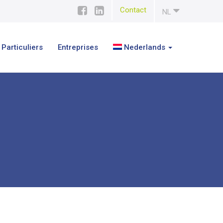
Contact
NL
Particuliers
Entreprises
Nederlands