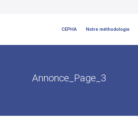
CEPHA
Notre méthodologie
Annonce_Page_3