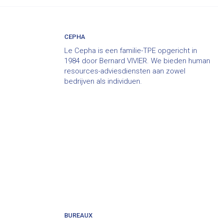
CEPHA
Le Cepha is een familie-TPE opgericht in
1984 door Bernard VIVIER. We bieden human
resources-adviesdiensten aan zowel
bedrijven als individuen.
BUREAUX