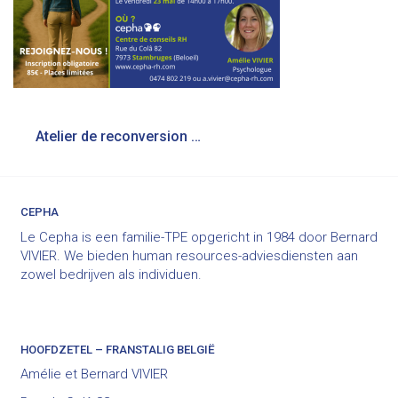
Bericht
Atelier de reconversion professionnelle (2)
navigatie
CEPHA
Le Cepha is een familie-TPE opgericht in 1984 door Bernard
VIVIER. We bieden human resources-adviesdiensten aan
zowel bedrijven als individuen.
HOOFDZETEL – FRANSTALIG BELGIË
Amélie et Bernard VIVIER