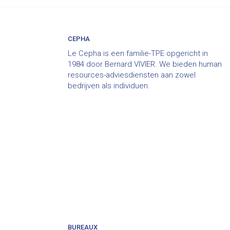
CEPHA
Le Cepha is een familie-TPE opgericht in
1984 door Bernard VIVIER. We bieden human
resources-adviesdiensten aan zowel
bedrijven als individuen.
BUREAUX