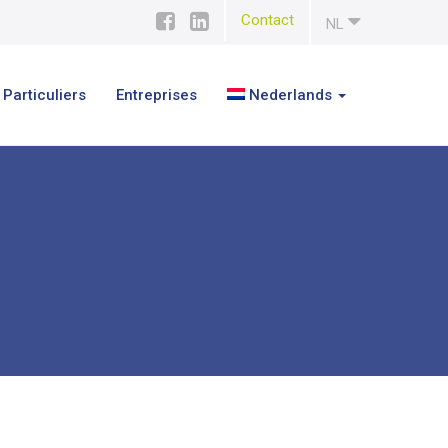
Contact
NL
Particuliers
Entreprises
Nederlands