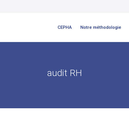
CEPHA
Notre méthodologie
audit RH