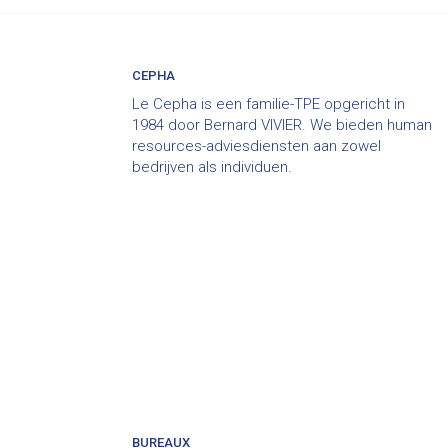
CEPHA
Le Cepha is een familie-TPE opgericht in
1984 door Bernard VIVIER. We bieden human
resources-adviesdiensten aan zowel
bedrijven als individuen.
BUREAUX