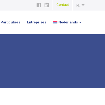
Contact
NL
Particuliers
Entreprises
Nederlands