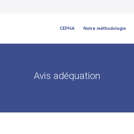
CEPHA
Notre méthodologie
Avis adéquation