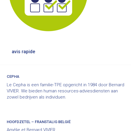
Bericht
avis rapide
navigatie
CEPHA
Le Cepha is een familie-TPE opgericht in 1984 door Bernard
VIVIER. We bieden human resources-adviesdiensten aan
zowel bedrijven als individuen.
HOOFDZETEL – FRANSTALIG BELGIË
Amélie et Bernard VIVIER