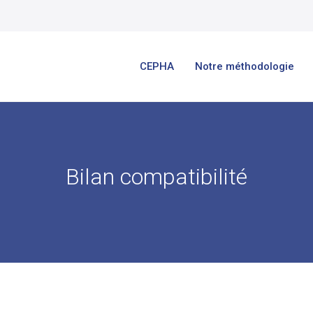
CEPHA
Notre méthodologie
Bilan compatibilité