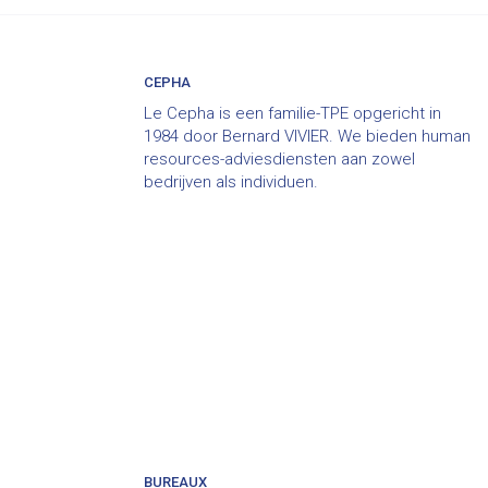
CEPHA
Le Cepha is een familie-TPE opgericht in
1984 door Bernard VIVIER. We bieden human
resources-adviesdiensten aan zowel
bedrijven als individuen.
BUREAUX