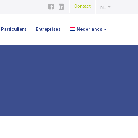
Contact
NL
Particuliers
Entreprises
Nederlands