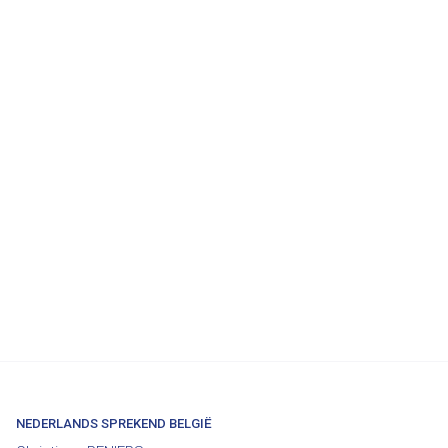
NEDERLANDS SPREKEND BELGIË