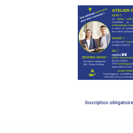
Bericht
navigatie