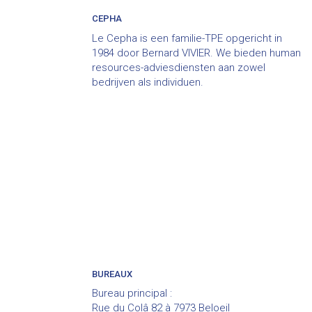
CEPHA
Le Cepha is een familie-TPE opgericht in
1984 door Bernard VIVIER. We bieden human
resources-adviesdiensten aan zowel
bedrijven als individuen.
BUREAUX
Bureau principal :
Rue du Colâ 82 à 7973 Beloeil