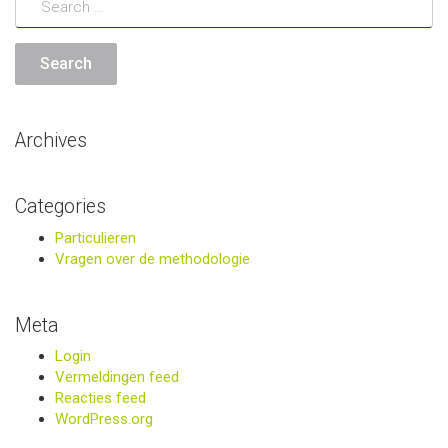
Archives
Categories
Particulieren
Vragen over de methodologie
Meta
Login
Vermeldingen feed
Reacties feed
WordPress.org