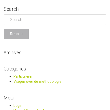
Search
Archives
Categories
Particulieren
Vragen over de methodologie
Meta
Login