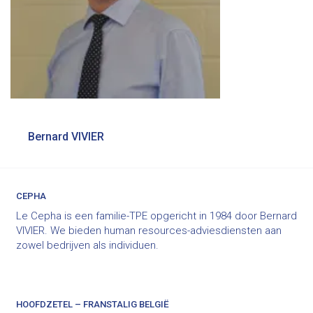
Bericht
Bernard VIVIER
navigatie
CEPHA
Le Cepha is een familie-TPE opgericht in 1984 door Bernard
VIVIER. We bieden human resources-adviesdiensten aan
zowel bedrijven als individuen.
HOOFDZETEL – FRANSTALIG BELGIË