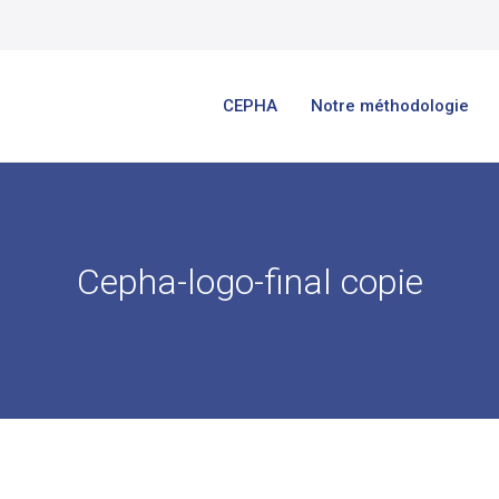
CEPHA
Notre méthodologie
Cepha-logo-final copie