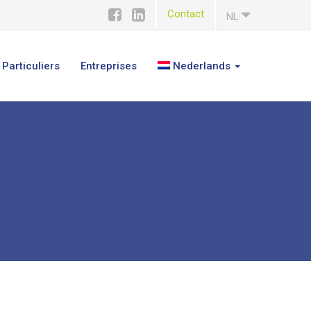
Contact
NL
Particuliers
Entreprises
Nederlands