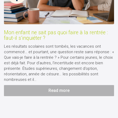
Mon enfant ne sait pas quoi faire à la rentrée :
faut-il s’inquiéter ?
Les résultats scolaires sont tombés, les vacances ont
commencé… et pourtant, une question reste sans réponse : «
Que vais-je faire à la rentrée ? » Pour certains jeunes, le choix
est déjà fait. Pour d’autres, l’incertitude est encore bien
présente. Études supérieures, changement d’option,
réorientation, année de césure… les possibilités sont
nombreuses et il…
Read more