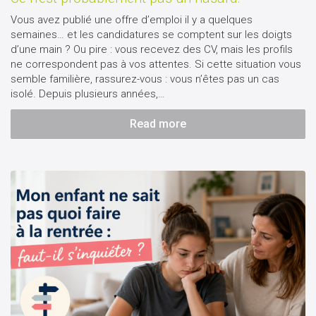
Vous avez publié une offre d’emploi il y a quelques
semaines… et les candidatures se comptent sur les doigts
d’une main ? Ou pire : vous recevez des CV, mais les profils
ne correspondent pas à vos attentes. Si cette situation vous
semble familière, rassurez-vous : vous n’êtes pas un cas
isolé. Depuis plusieurs années,…
Read more