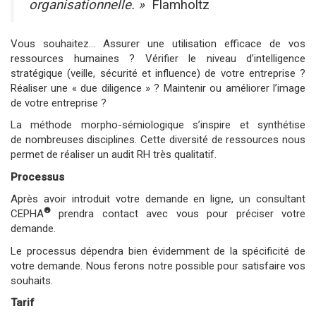
organisationnelle. »
Flamholtz
Vous souhaitez… Assurer une utilisation efficace de vos
ressources humaines ? Vérifier le niveau d’intelligence
stratégique (veille, sécurité et influence) de votre entreprise ?
Réaliser une « due diligence » ? Maintenir ou améliorer l’image
de votre entreprise ?
La méthode morpho-sémiologique s’inspire et synthétise
de nombreuses disciplines. Cette diversité de ressources nous
permet de réaliser un audit RH très qualitatif.
Processus
Après avoir introduit votre demande en ligne, un consultant
®
CEPHA
prendra contact avec vous pour préciser votre
demande.
Le processus dépendra bien évidemment de la spécificité de
votre demande. Nous ferons notre possible pour satisfaire vos
souhaits.
Tarif