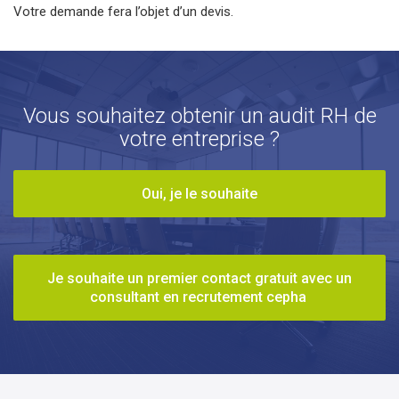
Votre demande fera l’objet d’un devis.
Vous souhaitez obtenir un audit RH de
votre entreprise ?
Oui, je le souhaite
Je souhaite un premier contact gratuit avec un
consultant en recrutement cepha