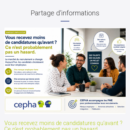
Partage d’informations
Vous recevez moins de candidatures qu’avant ?
Ce n’est probablement pas un hasard.