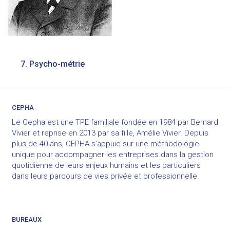
Navigation
7. Psycho-métrie
de
l’article
CEPHA
Le Cepha est une TPE familiale fondée en 1984 par Bernard
Vivier et reprise en 2013 par sa fille, Amélie Vivier. Depuis
plus de 40 ans, CEPHA s’appuie sur une méthodologie
unique pour accompagner les entreprises dans la gestion
quotidienne de leurs enjeux humains et les particuliers
dans leurs parcours de vies privée et professionnelle.
BUREAUX