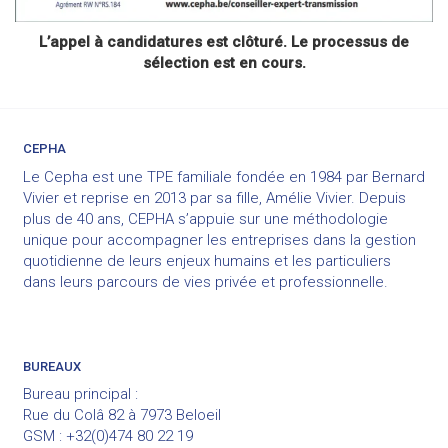
L’appel à candidatures est clôturé. Le processus de
sélection est en cours.
CEPHA
Le Cepha est une TPE familiale fondée en 1984 par Bernard
Vivier et reprise en 2013 par sa fille, Amélie Vivier. Depuis
plus de 40 ans, CEPHA s’appuie sur une méthodologie
unique pour accompagner les entreprises dans la gestion
quotidienne de leurs enjeux humains et les particuliers
dans leurs parcours de vies privée et professionnelle.
BUREAUX
Bureau principal :
Rue du Colâ 82 à 7973 Beloeil
GSM : +32(0)474 80 22 19