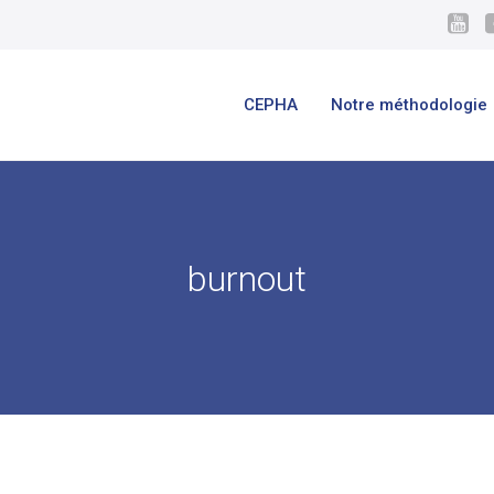
CEPHA
Notre méthodologie
burnout