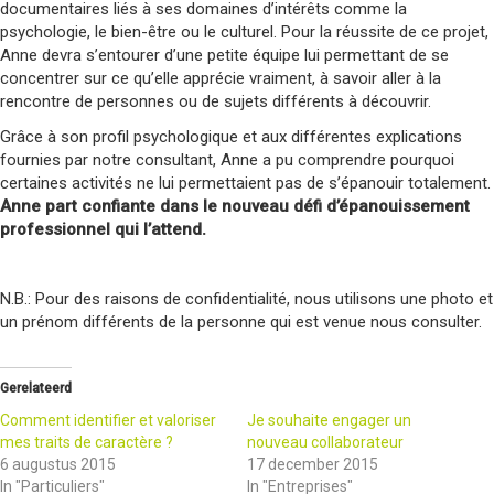
documentaires liés à ses domaines d’intérêts comme la
psychologie, le bien-être ou le culturel. Pour la réussite de ce projet,
Anne devra s’entourer d’une petite équipe lui permettant de se
concentrer sur ce qu’elle apprécie vraiment, à savoir aller à la
rencontre de personnes ou de sujets différents à découvrir.
Grâce à son profil psychologique et aux différentes explications
fournies par notre consultant, Anne a pu comprendre pourquoi
certaines activités ne lui permettaient pas de s’épanouir totalement.
Anne part confiante dans le nouveau défi d’épanouissement
professionnel qui l’attend.
N.B.: Pour des raisons de confidentialité, nous utilisons une photo et
un prénom différents de la personne qui est venue nous consulter.
Gerelateerd
Comment identifier et valoriser
Je souhaite engager un
mes traits de caractère ?
nouveau collaborateur
6 augustus 2015
17 december 2015
In "Particuliers"
In "Entreprises"