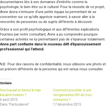
documentaires liés à ses domaines d’intérêts comme la
psychologie, le bien-être ou le culturel. Pour la réussite de ce projet,
Anne devra s’entourer d’une petite équipe lui permettant de se
concentrer sur ce qu’elle apprécie vraiment, à savoir aller à la
rencontre de personnes ou de sujets différents à découvrir.
Grâce à son profil psychologique et aux différentes explications
fournies par notre consultant, Anne a pu comprendre pourquoi
certaines activités ne lui permettaient pas de s’épanouir totalement.
Anne part confiante dans le nouveau défi d’épanouissement
professionnel qui l’attend.
N.B.: Pour des raisons de confidentialité, nous utilisons une photo et
un prénom différents de la personne qui est venue nous consulter.
Similaire
Hoe bepaal en benut ik mijn
Comment procéder à une
karaktertrekken ?
réorganisation RH de mon
6 août 2015
entreprise ?
Dans "Particulieren"
17 décembre 2015