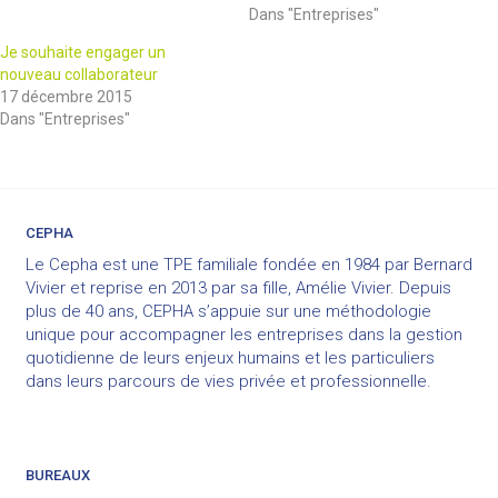
Dans "Entreprises"
Je souhaite engager un
nouveau collaborateur
17 décembre 2015
Dans "Entreprises"
CEPHA
Le Cepha est une TPE familiale fondée en 1984 par Bernard
Vivier et reprise en 2013 par sa fille, Amélie Vivier. Depuis
plus de 40 ans, CEPHA s’appuie sur une méthodologie
unique pour accompagner les entreprises dans la gestion
quotidienne de leurs enjeux humains et les particuliers
dans leurs parcours de vies privée et professionnelle.
BUREAUX