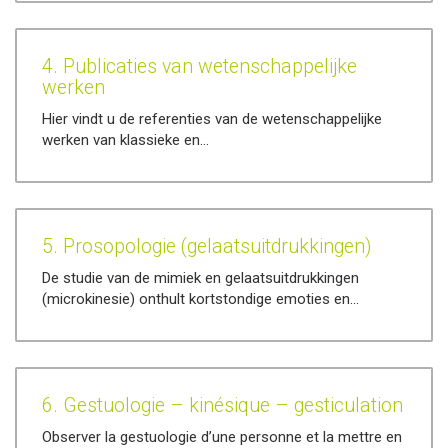
4. Publicaties van wetenschappelijke
werken
Hier vindt u de referenties van de wetenschappelijke
werken van klassieke en…
5. Prosopologie (gelaatsuitdrukkingen)
De studie van de mimiek en gelaatsuitdrukkingen
(microkinesie) onthult kortstondige emoties en…
6. Gestuologie – kinésique – gesticulation
Observer la gestuologie d’une personne et la mettre en