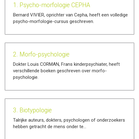
1. Psycho-morfologie CEPHA
Bernard VIVIER, oprichter van Cepha, heeft een volledige
psycho-morfologie-cursus geschreven.
2. Morfo-psychologie
Dokter Louis CORMAN, Frans kinderpsychiater, heeft
verschillende boeken geschreven over morfo-
psychologie.
3. Biotypologie
Talrijke auteurs, dokters, psychologen of onderzoekers
hebben getracht de mens onder te…