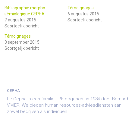
Bibliographie morpho-
Témoignages
sémiologique CEPHA
6 augustus 2015
7 augustus 2015
Soortgelijk bericht
Soortgelijk bericht
Témoignages
3 september 2015
Soortgelijk bericht
CEPHA
Le Cepha is een familie-TPE opgericht in 1984 door Bernard
VIVIER. We bieden human resources-adviesdiensten aan
zowel bedrijven als individuen.