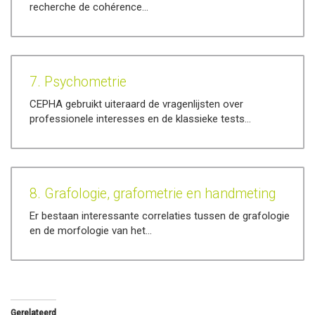
recherche de cohérence…
7. Psychometrie
CEPHA gebruikt uiteraard de vragenlijsten over
professionele interesses en de klassieke tests…
8. Grafologie, grafometrie en handmeting
Er bestaan interessante correlaties tussen de grafologie
en de morfologie van het…
Gerelateerd