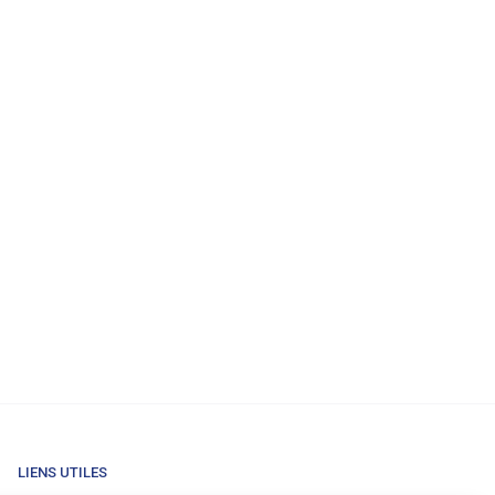
LIENS UTILES