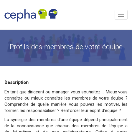
Aller
au
contenu
Menu
Profils des membres de votre équipe
Description
En tant que dirigeant ou manager, vous souhaitez … Mieux vous
connaître ou mieux connaître les membres de votre équipe ?
Comprendre de quelle manière vous pouvez les motiver, les
former, les responsabiliser ? Renforcer leur esprit d’équipe ?
La synergie des membres d’une équipe dépend principalement
de la connaissance que chacun des membres de l’équipe a