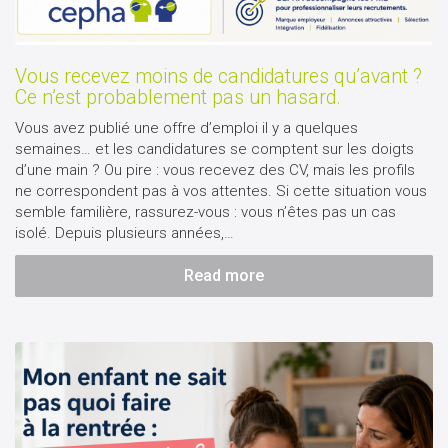
Vous recevez moins de candidatures qu’avant ?
Ce n’est probablement pas un hasard.
Vous avez publié une offre d’emploi il y a quelques
semaines… et les candidatures se comptent sur les doigts
d’une main ? Ou pire : vous recevez des CV, mais les profils
ne correspondent pas à vos attentes. Si cette situation vous
semble familière, rassurez-vous : vous n’êtes pas un cas
isolé. Depuis plusieurs années,…
Read more