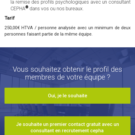
la remise des profils psychologiques avec un consultant
®
CEPHA
dans vos ou nos bureaux.
Tarif
250,00€ HTVA / personne analysée avec un minimum de deux
personnes faisant partie de la même équipe.
Vous souhaitez obtenir le profil des
membres de votre équipe ?
Oui, je le souhaite
Je souhaite un premier contact gratuit avec un
consultant en recrutement cepha