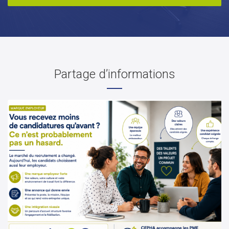
Partage d’informations