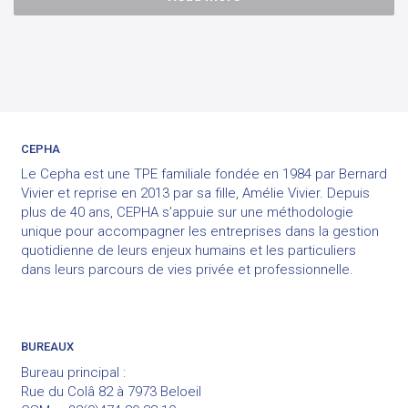
CEPHA
Le Cepha est une TPE familiale fondée en 1984 par Bernard
Vivier et reprise en 2013 par sa fille, Amélie Vivier. Depuis
plus de 40 ans, CEPHA s’appuie sur une méthodologie
unique pour accompagner les entreprises dans la gestion
quotidienne de leurs enjeux humains et les particuliers
dans leurs parcours de vies privée et professionnelle.
BUREAUX
Bureau principal :
Rue du Colâ 82 à 7973 Beloeil