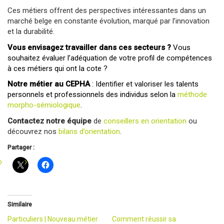
Ces métiers offrent des perspectives intéressantes dans un
marché belge en constante évolution, marqué par l’innovation
et la durabilité.
Vous envisagez travailler dans ces secteurs ?
Vous
souhaitez évaluer l’adéquation de votre profil de compétences
à ces métiers qui ont la cote ?
Notre métier
au CEPHA
: Identifier et valoriser les talents
personnels et professionnels des individus selon la
méthode
morpho-sémiologique
.
Contactez notre équipe
de
conseillers en orientation
ou
découvrez nos
bilans d’orientation
.
Partager :
Similaire
Particuliers | Nouveau métier
Comment réussir sa