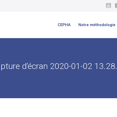
CEPHA
Notre méthodologie
pture d’écran 2020-01-02 13.28