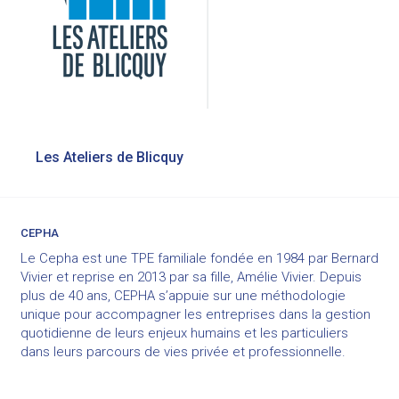
Navigation
Les Ateliers de Blicquy
de
l’article
CEPHA
Le Cepha est une TPE familiale fondée en 1984 par Bernard
Vivier et reprise en 2013 par sa fille, Amélie Vivier. Depuis
plus de 40 ans, CEPHA s’appuie sur une méthodologie
unique pour accompagner les entreprises dans la gestion
quotidienne de leurs enjeux humains et les particuliers
dans leurs parcours de vies privée et professionnelle.