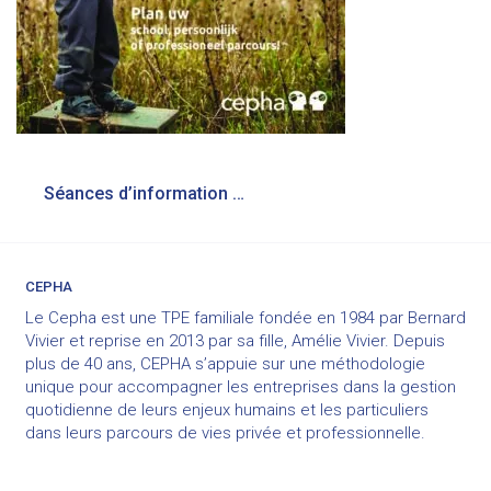
Navigation
Séances d’information sur l’orientation
de
l’article
CEPHA
Le Cepha est une TPE familiale fondée en 1984 par Bernard
Vivier et reprise en 2013 par sa fille, Amélie Vivier. Depuis
plus de 40 ans, CEPHA s’appuie sur une méthodologie
unique pour accompagner les entreprises dans la gestion
quotidienne de leurs enjeux humains et les particuliers
dans leurs parcours de vies privée et professionnelle.