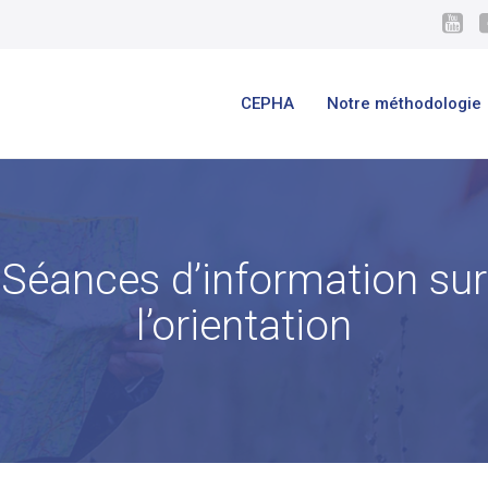
CEPHA
Notre méthodologie
Séances d’information sur
l’orientation