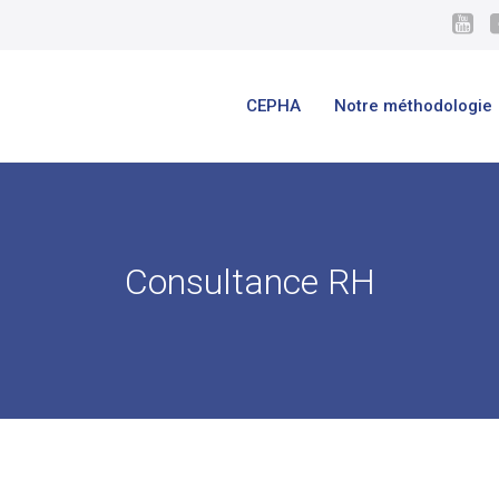
CEPHA
Notre méthodologie
Consultance RH