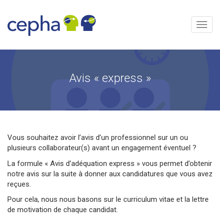
Aller
au
contenu
Menu
Avis « express »
Vous souhaitez avoir l’avis d’un professionnel sur un ou
plusieurs collaborateur(s) avant un engagement éventuel ?
La formule « Avis d’adéquation express » vous permet d’obtenir
notre avis sur la suite à donner aux candidatures que vous avez
reçues.
Pour cela, nous nous basons sur le curriculum vitae et la lettre
de motivation de chaque candidat.