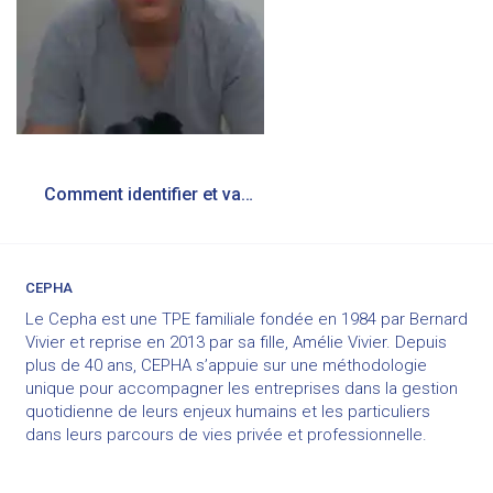
Navigation
Comment identifier et valoriser mes traits de caractère ?
de
l’article
CEPHA
Le Cepha est une TPE familiale fondée en 1984 par Bernard
Vivier et reprise en 2013 par sa fille, Amélie Vivier. Depuis
plus de 40 ans, CEPHA s’appuie sur une méthodologie
unique pour accompagner les entreprises dans la gestion
quotidienne de leurs enjeux humains et les particuliers
dans leurs parcours de vies privée et professionnelle.