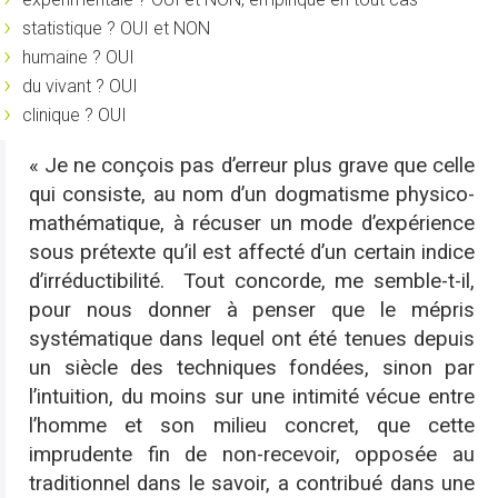
statistique ? OUI et NON
humaine ? OUI
du vivant ? OUI
clinique ? OUI
« Je ne conçois pas d’erreur plus grave que celle
qui consiste, au nom d’un dogmatisme physico-
mathématique, à récuser un mode d’expérience
sous prétexte qu’il est affecté d’un certain indice
d’irréductibilité. Tout concorde, me semble-t-il,
pour nous donner à penser que le mépris
systématique dans lequel ont été tenues depuis
un siècle des techniques fondées, sinon par
l’intuition, du moins sur une intimité vécue entre
l’homme et son milieu concret, que cette
imprudente fin de non-recevoir, opposée au
traditionnel dans le savoir, a contribué dans une