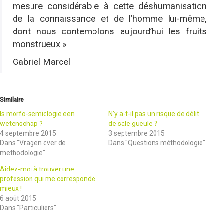
mesure considérable à cette déshumanisation
de la connaissance et de l’homme lui-même,
dont nous contemplons aujourd’hui les fruits
monstrueux »
Gabriel Marcel
Similaire
Is morfo-semiologie een
N’y a-t-il pas un risque de délit
wetenschap ?
de sale gueule ?
4 septembre 2015
3 septembre 2015
Dans "Vragen over de
Dans "Questions méthodologie"
methodologie"
Aidez-moi à trouver une
profession qui me corresponde
mieux !
6 août 2015
Dans "Particuliers"