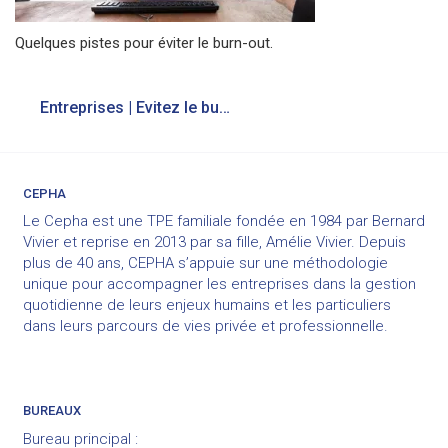
Quelques pistes pour éviter le burn-out.
Navigation
Entreprises | Evitez le burn-out à vos employés
de
l’article
CEPHA
Le Cepha est une TPE familiale fondée en 1984 par Bernard
Vivier et reprise en 2013 par sa fille, Amélie Vivier. Depuis
plus de 40 ans, CEPHA s’appuie sur une méthodologie
unique pour accompagner les entreprises dans la gestion
quotidienne de leurs enjeux humains et les particuliers
dans leurs parcours de vies privée et professionnelle.
BUREAUX
Bureau principal :