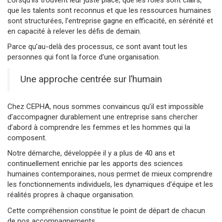
que les talents sont reconnus et que les ressources humaines
sont structurées, l’entreprise gagne en efficacité, en sérénité et
en capacité à relever les défis de demain.
Parce qu’au-delà des processus, ce sont avant tout les
personnes qui font la force d’une organisation.
Une approche centrée sur l’humain
Chez CEPHA, nous sommes convaincus qu’il est impossible
d’accompagner durablement une entreprise sans chercher
d’abord à comprendre les femmes et les hommes qui la
composent.
Notre démarche, développée il y a plus de 40 ans et
continuellement enrichie par les apports des sciences
humaines contemporaines, nous permet de mieux comprendre
les fonctionnements individuels, les dynamiques d’équipe et les
réalités propres à chaque organisation.
Cette compréhension constitue le point de départ de chacun
de nos accompagnements.