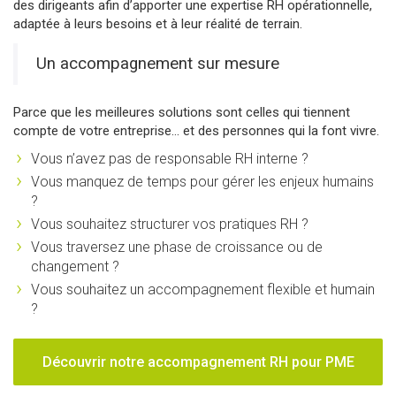
des dirigeants afin d’apporter une expertise RH opérationnelle,
adaptée à leurs besoins et à leur réalité de terrain.
Un accompagnement sur mesure
Parce que les meilleures solutions sont celles qui tiennent
compte de votre entreprise… et des personnes qui la font vivre.
Vous n’avez pas de responsable RH interne ?
Vous manquez de temps pour gérer les enjeux humains
?
Vous souhaitez structurer vos pratiques RH ?
Vous traversez une phase de croissance ou de
changement ?
Vous souhaitez un accompagnement flexible et humain
?
Découvrir notre accompagnement RH pour PME