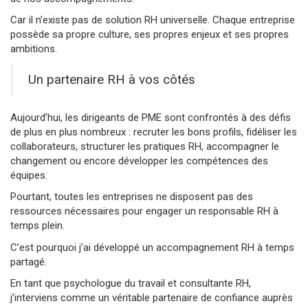
Car il n’existe pas de solution RH universelle. Chaque entreprise
possède sa propre culture, ses propres enjeux et ses propres
ambitions.
Un partenaire RH à vos côtés
Aujourd’hui, les dirigeants de PME sont confrontés à des défis
de plus en plus nombreux : recruter les bons profils, fidéliser les
collaborateurs, structurer les pratiques RH, accompagner le
changement ou encore développer les compétences des
équipes.
Pourtant, toutes les entreprises ne disposent pas des
ressources nécessaires pour engager un responsable RH à
temps plein.
C’est pourquoi j’ai développé un accompagnement RH à temps
partagé.
En tant que psychologue du travail et consultante RH,
j’interviens comme un véritable partenaire de confiance auprès