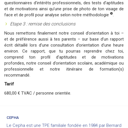
questionnaires d’intérêts professionnels, des tests d’aptitudes
et de motivations ainsi qu’une prise de photo de ton visage de
©
face et de profil pour analyse selon notre méthodologie
.
Etape 3 : remise des conclusions
Nous remettons finalement notre conseil d’orientation à toi –
et de préférence aussi à tes parents – sur base d’un rapport
écrit détaillé lors d’une consultation d’orientation d’une heure
environ. Ce rapport, que tu pourras reprendre chez toi,
comprend ton profil d’aptitudes et de motivations
profondes, notre conseil d’orientation scolaire, académique ou
professionnelle et notre itinéraire de formation(s)
recommandé.
Tarif
680,00 € TVAC / personne orientée.
CEPHA
Le Cepha est une TPE familiale fondée en 1984 par Bernard