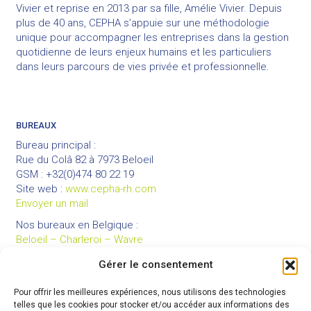
Vivier et reprise en 2013 par sa fille, Amélie Vivier. Depuis
plus de 40 ans, CEPHA s’appuie sur une méthodologie
unique pour accompagner les entreprises dans la gestion
quotidienne de leurs enjeux humains et les particuliers
dans leurs parcours de vies privée et professionnelle.
BUREAUX
Bureau principal :
Rue du Colâ 82 à 7973 Beloeil
GSM : +32(0)474 80 22 19
Site web :
www.cepha-rh.com
Envoyer un mail
Nos bureaux en Belgique :
Beloeil – Charleroi – Wavre
Gérer le consentement
Pour offrir les meilleures expériences, nous utilisons des technologies
LIENS UTILES
telles que les cookies pour stocker et/ou accéder aux informations des