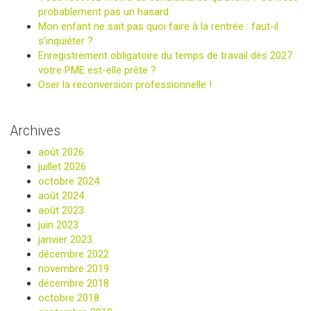
probablement pas un hasard.
Mon enfant ne sait pas quoi faire à la rentrée : faut-il
s’inquiéter ?
Enregistrement obligatoire du temps de travail dès 2027 :
votre PME est-elle prête ?
Oser la reconversion professionnelle !
Archives
août 2026
juillet 2026
octobre 2024
août 2024
août 2023
juin 2023
janvier 2023
décembre 2022
novembre 2019
décembre 2018
octobre 2018