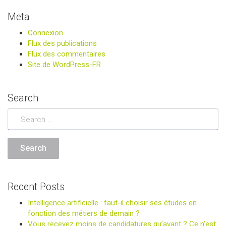
Meta
Connexion
Flux des publications
Flux des commentaires
Site de WordPress-FR
Search
Recent Posts
Intelligence artificielle : faut-il choisir ses études en
fonction des métiers de demain ?
Vous recevez moins de candidatures qu’avant ? Ce n’est