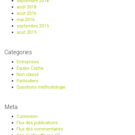
septembre 2018
août 2018
août 2016
mai 2016
septembre 2015
août 2015
Categories
Entreprises
Équipe Cepha
Non classé
Particuliers
Questions méthodologie
Meta
Connexion
Flux des publications
Flux des commentaires