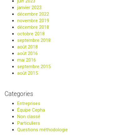
juin 2023
janvier 2023
décembre 2022
novembre 2019
décembre 2018
octobre 2018
septembre 2018
août 2018
août 2016
mai 2016
septembre 2015
août 2015
Categories
Entreprises
Équipe Cepha
Non classé
Particuliers
Questions méthodologie