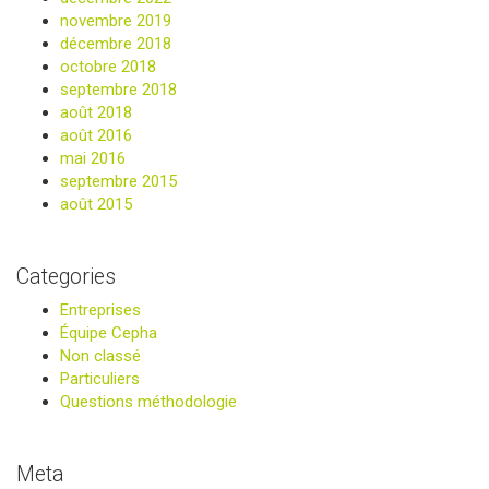
novembre 2019
décembre 2018
octobre 2018
septembre 2018
août 2018
août 2016
mai 2016
septembre 2015
août 2015
Categories
Entreprises
Équipe Cepha
Non classé
Particuliers
Questions méthodologie
Meta