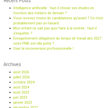
Recent Posts
Intelligence artificielle : faut-il choisir ses études en
fonction des métiers de demain ?
Vous recevez moins de candidatures qu’avant ? Ce n’est
probablement pas un hasard.
Mon enfant ne sait pas quoi faire à la rentrée : faut-il
s’inquiéter ?
Enregistrement obligatoire du temps de travail dès 2027 :
votre PME est-elle prête ?
Oser la reconversion professionnelle !
Archives
août 2026
juillet 2026
octobre 2024
août 2024
août 2023
juin 2023
janvier 2023
décembre 2022