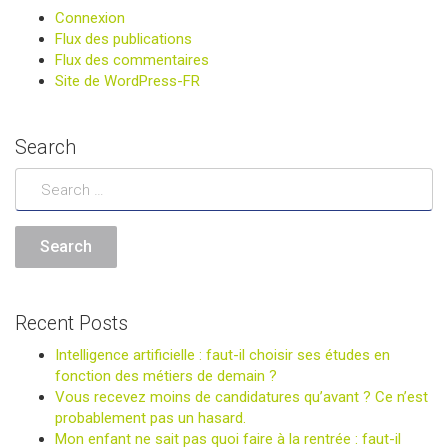
Connexion
Flux des publications
Flux des commentaires
Site de WordPress-FR
Search
Recent Posts
Intelligence artificielle : faut-il choisir ses études en
fonction des métiers de demain ?
Vous recevez moins de candidatures qu’avant ? Ce n’est
probablement pas un hasard.
Mon enfant ne sait pas quoi faire à la rentrée : faut-il