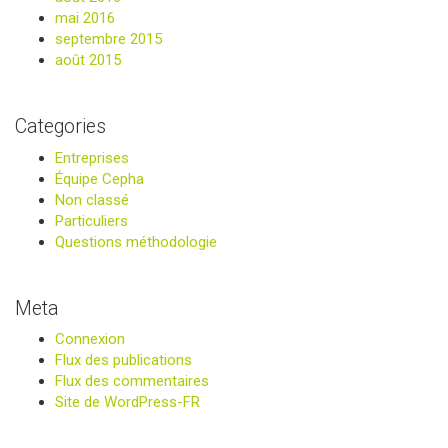
mai 2016
septembre 2015
août 2015
Categories
Entreprises
Équipe Cepha
Non classé
Particuliers
Questions méthodologie
Meta
Connexion
Flux des publications
Flux des commentaires
Site de WordPress-FR