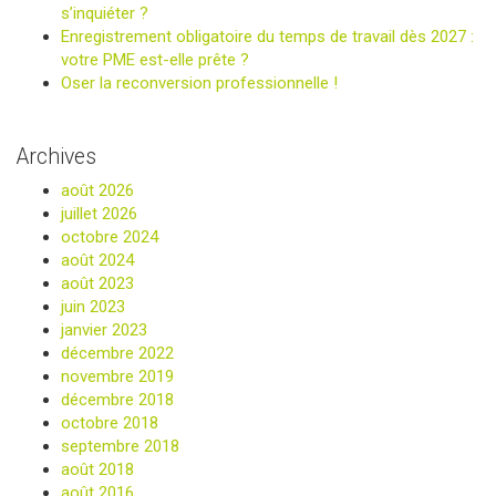
s’inquiéter ?
Enregistrement obligatoire du temps de travail dès 2027 :
votre PME est-elle prête ?
Oser la reconversion professionnelle !
Archives
août 2026
juillet 2026
octobre 2024
août 2024
août 2023
juin 2023
janvier 2023
décembre 2022
novembre 2019
décembre 2018
octobre 2018
septembre 2018
août 2018
août 2016