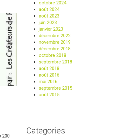
octobre 2024
août 2024
août 2023
juin 2023
janvier 2023
décembre 2022
novembre 2019
décembre 2018
octobre 2018
septembre 2018
août 2018
août 2016
mai 2016
septembre 2015
août 2015
Categories
s 200