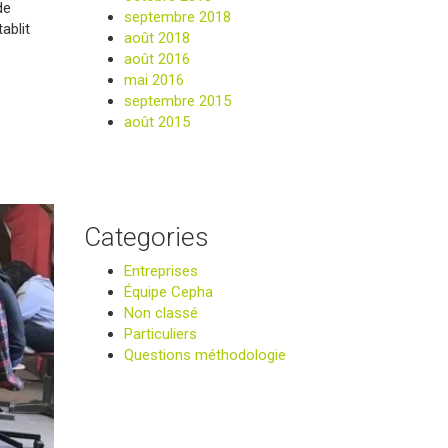
de
septembre 2018
ablit
août 2018
août 2016
mai 2016
septembre 2015
août 2015
Categories
Entreprises
Équipe Cepha
Non classé
Particuliers
Questions méthodologie