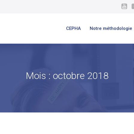
CEPHA
Notre méthodologie
Mois :
octobre 2018