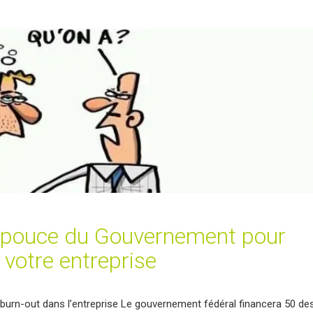
e pouce du Gouvernement pour
 votre entreprise
 burn-out dans l’entreprise Le gouvernement fédéral financera 50 de