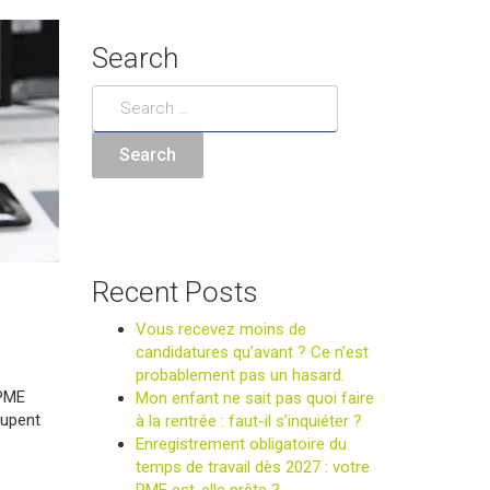
Search
Recent Posts
Vous recevez moins de
candidatures qu’avant ? Ce n’est
probablement pas un hasard.
 PME
Mon enfant ne sait pas quoi faire
cupent
à la rentrée : faut-il s’inquiéter ?
Enregistrement obligatoire du
temps de travail dès 2027 : votre