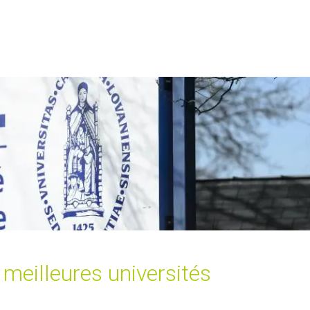
 meilleures universités