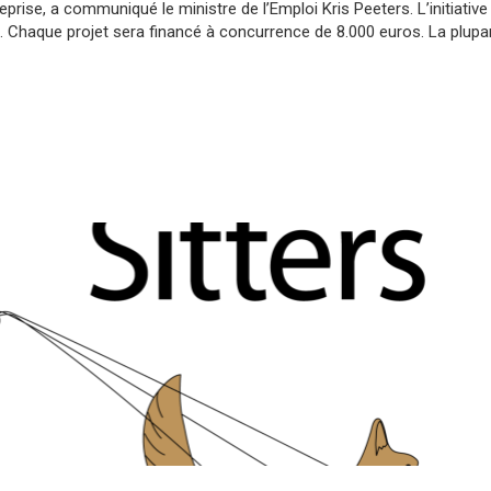
prise, a communiqué le ministre de l’Emploi Kris Peeters. L’initiative 
. Chaque projet sera financé à concurrence de 8.000 euros. La plupa