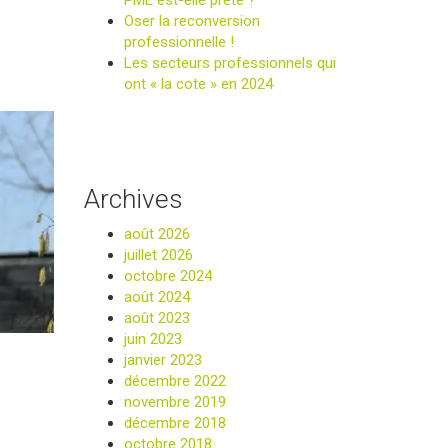
PME est-elle prête ?
Oser la reconversion
professionnelle !
Les secteurs professionnels qui
ont « la cote » en 2024
Archives
août 2026
juillet 2026
octobre 2024
août 2024
août 2023
juin 2023
janvier 2023
décembre 2022
novembre 2019
décembre 2018
octobre 2018