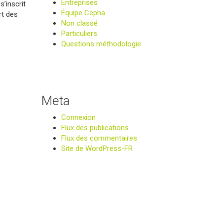
Entreprises
s’inscrit
Équipe Cepha
rt des
Non classé
Particuliers
Questions méthodologie
Meta
Connexion
Flux des publications
Flux des commentaires
Site de WordPress-FR