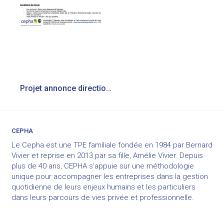
Navigation
Projet annonce direction gentianes
de
l’article
CEPHA
Le Cepha est une TPE familiale fondée en 1984 par Bernard
Vivier et reprise en 2013 par sa fille, Amélie Vivier. Depuis
plus de 40 ans, CEPHA s’appuie sur une méthodologie
unique pour accompagner les entreprises dans la gestion
quotidienne de leurs enjeux humains et les particuliers
dans leurs parcours de vies privée et professionnelle.