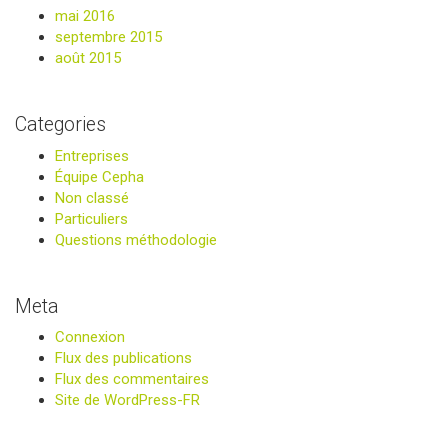
mai 2016
septembre 2015
août 2015
Categories
Entreprises
Équipe Cepha
Non classé
Particuliers
Questions méthodologie
Meta
Connexion
Flux des publications
Flux des commentaires
Site de WordPress-FR