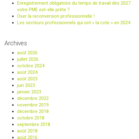
Enregistrement obligatoire du temps de travail dès 2027 :
votre PME est-elle prête ?
Oser la reconversion professionnelle !
Les secteurs professionnels qui ont « la cote » en 2024
Archives
août 2026
juillet 2026
octobre 2024
août 2024
août 2023
juin 2023
janvier 2023
décembre 2022
novembre 2019
décembre 2018
octobre 2018
septembre 2018
août 2018
août 2016