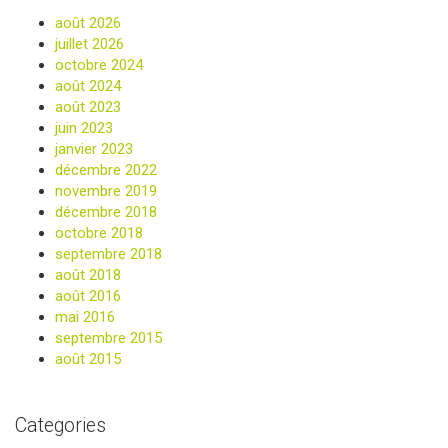
août 2026
juillet 2026
octobre 2024
août 2024
août 2023
juin 2023
janvier 2023
décembre 2022
novembre 2019
décembre 2018
octobre 2018
septembre 2018
août 2018
août 2016
mai 2016
septembre 2015
août 2015
Categories