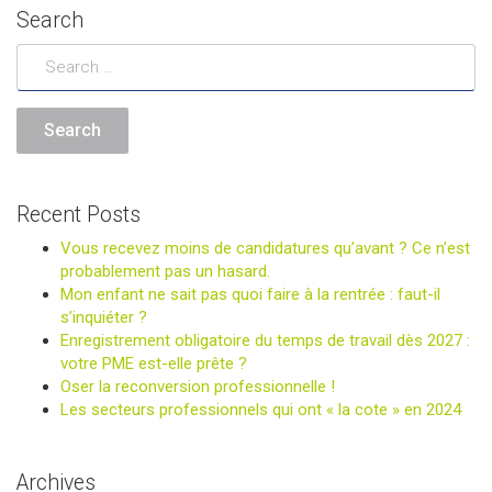
Search
Recent Posts
Vous recevez moins de candidatures qu’avant ? Ce n’est
probablement pas un hasard.
Mon enfant ne sait pas quoi faire à la rentrée : faut-il
s’inquiéter ?
Enregistrement obligatoire du temps de travail dès 2027 :
votre PME est-elle prête ?
Oser la reconversion professionnelle !
Les secteurs professionnels qui ont « la cote » en 2024
Archives