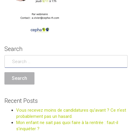
Search
Recent Posts
Vous recevez moins de candidatures qu’avant ? Ce n’est
probablement pas un hasard.
Mon enfant ne sait pas quoi faire à la rentrée : faut-il
s’inquiéter ?