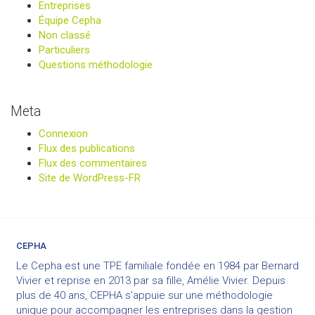
Entreprises
Équipe Cepha
Non classé
Particuliers
Questions méthodologie
Meta
Connexion
Flux des publications
Flux des commentaires
Site de WordPress-FR
CEPHA
Le Cepha est une TPE familiale fondée en 1984 par Bernard
Vivier et reprise en 2013 par sa fille, Amélie Vivier. Depuis
plus de 40 ans, CEPHA s’appuie sur une méthodologie
unique pour accompagner les entreprises dans la gestion