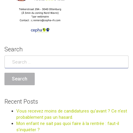
Search
Recent Posts
Vous recevez moins de candidatures qu’avant ? Ce n’est
probablement pas un hasard.
Mon enfant ne sait pas quoi faire à la rentrée : faut-il
s’inquiéter ?