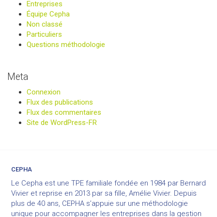
Entreprises
Équipe Cepha
Non classé
Particuliers
Questions méthodologie
Meta
Connexion
Flux des publications
Flux des commentaires
Site de WordPress-FR
CEPHA
Le Cepha est une TPE familiale fondée en 1984 par Bernard
Vivier et reprise en 2013 par sa fille, Amélie Vivier. Depuis
plus de 40 ans, CEPHA s’appuie sur une méthodologie
unique pour accompagner les entreprises dans la gestion