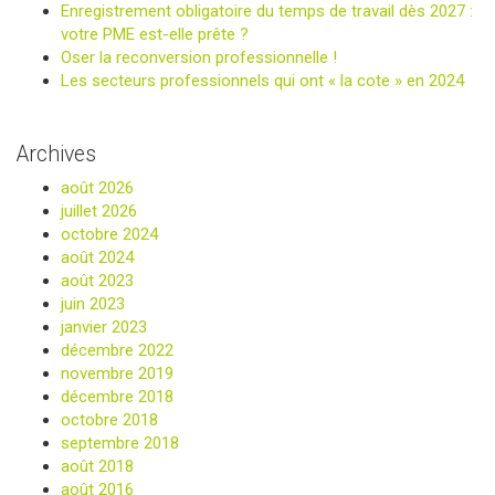
Enregistrement obligatoire du temps de travail dès 2027 :
votre PME est-elle prête ?
Oser la reconversion professionnelle !
Les secteurs professionnels qui ont « la cote » en 2024
Archives
août 2026
juillet 2026
octobre 2024
août 2024
août 2023
juin 2023
janvier 2023
décembre 2022
novembre 2019
décembre 2018
octobre 2018
septembre 2018
août 2018
août 2016