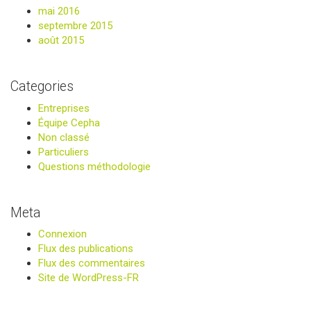
mai 2016
septembre 2015
août 2015
Categories
Entreprises
Équipe Cepha
Non classé
Particuliers
Questions méthodologie
Meta
Connexion
Flux des publications
Flux des commentaires
Site de WordPress-FR