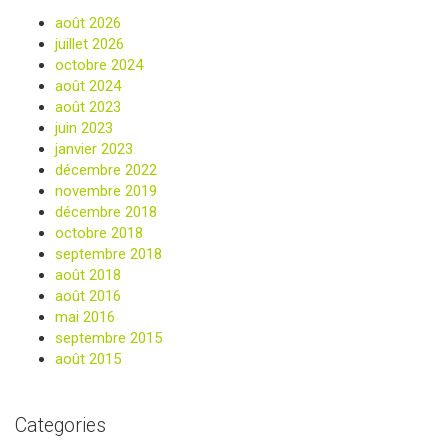
août 2026
juillet 2026
octobre 2024
août 2024
août 2023
juin 2023
janvier 2023
décembre 2022
novembre 2019
décembre 2018
octobre 2018
septembre 2018
août 2018
août 2016
mai 2016
septembre 2015
août 2015
Categories