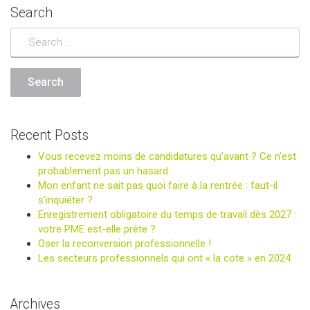
Search
Recent Posts
Vous recevez moins de candidatures qu’avant ? Ce n’est
probablement pas un hasard.
Mon enfant ne sait pas quoi faire à la rentrée : faut-il
s’inquiéter ?
Enregistrement obligatoire du temps de travail dès 2027 :
votre PME est-elle prête ?
Oser la reconversion professionnelle !
Les secteurs professionnels qui ont « la cote » en 2024
Archives