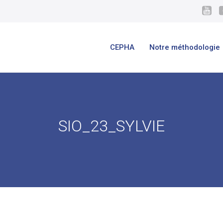
CEPHA
Notre méthodologie
SIO_23_SYLVIE