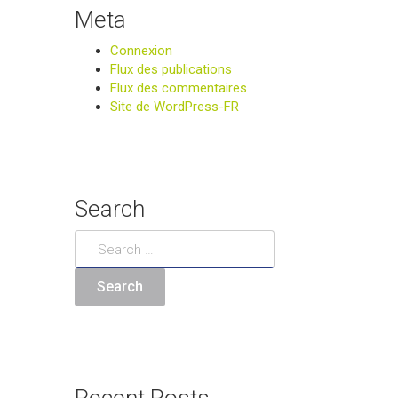
Meta
Connexion
Flux des publications
Flux des commentaires
Site de WordPress-FR
Search