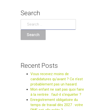
Search
Recent Posts
Vous recevez moins de
candidatures qu’avant ? Ce n’est
probablement pas un hasard.
Mon enfant ne sait pas quoi faire
à la rentrée : faut-il s’inquiéter ?
Enregistrement obligatoire du
temps de travail dès 2027 : votre