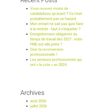
Recent Posts
Vous recevez moins de
candidatures qu’avant ? Ce n’est
probablement pas un hasard.
Mon enfant ne sait pas quoi faire
à la rentrée : faut-il s’inquiéter ?
Enregistrement obligatoire du
temps de travail dès 2027 : votre
PME est-elle prête ?
Oser la reconversion
professionnelle !
Les secteurs professionnels qui
ont « la cote » en 2024
Archives
août 2026
juillet 2026