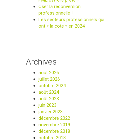
PME est-elle prête ?
Oser la reconversion
professionnelle !
Les secteurs professionnels qui
ont « la cote » en 2024
Archives
août 2026
juillet 2026
octobre 2024
août 2024
août 2023
juin 2023
janvier 2023
décembre 2022
novembre 2019
décembre 2018
octobre 2018