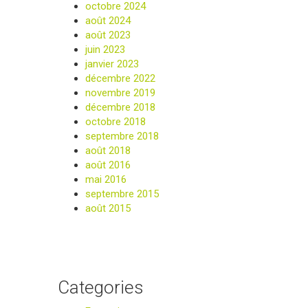
octobre 2024
août 2024
août 2023
juin 2023
janvier 2023
décembre 2022
novembre 2019
décembre 2018
octobre 2018
septembre 2018
août 2018
août 2016
mai 2016
septembre 2015
août 2015
Categories