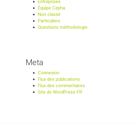
Entreprises
Équipe Cepha
Non classé
Particuliers
Questions méthodologie
Meta
Connexion
Flux des publications
Flux des commentaires
Site de WordPress-FR