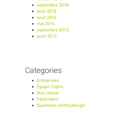
septembre 2018
août 2018
août 2016
mai 2016
septembre 2015
août 2015
Categories
Entreprises
Équipe Cepha
Non classé
Particuliers
Questions méthodologie