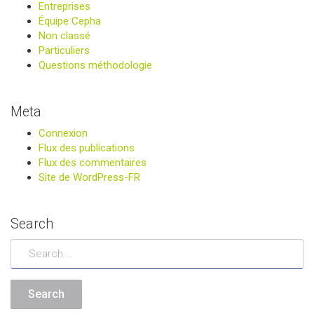
Entreprises
Équipe Cepha
Non classé
Particuliers
Questions méthodologie
Meta
Connexion
Flux des publications
Flux des commentaires
Site de WordPress-FR
Search