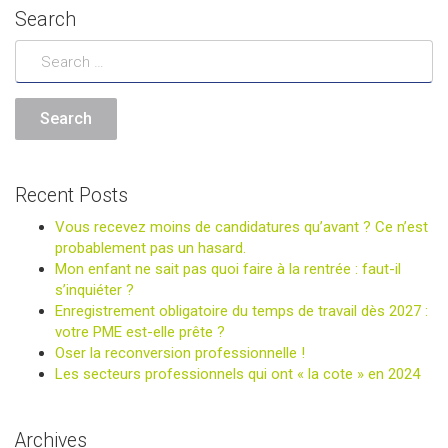
Search
Recent Posts
Vous recevez moins de candidatures qu’avant ? Ce n’est
probablement pas un hasard.
Mon enfant ne sait pas quoi faire à la rentrée : faut-il
s’inquiéter ?
Enregistrement obligatoire du temps de travail dès 2027 :
votre PME est-elle prête ?
Oser la reconversion professionnelle !
Les secteurs professionnels qui ont « la cote » en 2024
Archives