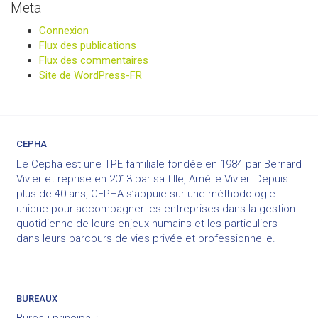
Meta
Connexion
Flux des publications
Flux des commentaires
Site de WordPress-FR
CEPHA
Le Cepha est une TPE familiale fondée en 1984 par Bernard
Vivier et reprise en 2013 par sa fille, Amélie Vivier. Depuis
plus de 40 ans, CEPHA s’appuie sur une méthodologie
unique pour accompagner les entreprises dans la gestion
quotidienne de leurs enjeux humains et les particuliers
dans leurs parcours de vies privée et professionnelle.
BUREAUX