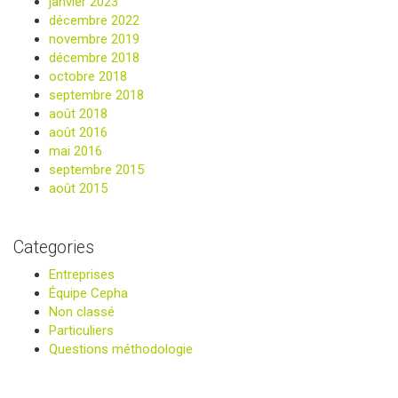
janvier 2023
décembre 2022
novembre 2019
décembre 2018
octobre 2018
septembre 2018
août 2018
août 2016
mai 2016
septembre 2015
août 2015
Categories
Entreprises
Équipe Cepha
Non classé
Particuliers
Questions méthodologie