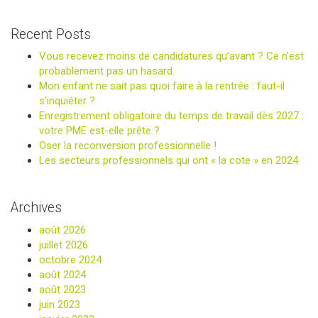
Recent Posts
Vous recevez moins de candidatures qu’avant ? Ce n’est
probablement pas un hasard.
Mon enfant ne sait pas quoi faire à la rentrée : faut-il
s’inquiéter ?
Enregistrement obligatoire du temps de travail dès 2027 :
votre PME est-elle prête ?
Oser la reconversion professionnelle !
Les secteurs professionnels qui ont « la cote » en 2024
Archives
août 2026
juillet 2026
octobre 2024
août 2024
août 2023
juin 2023