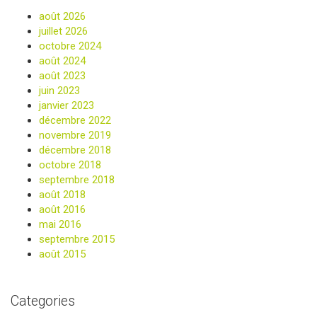
août 2026
juillet 2026
octobre 2024
août 2024
août 2023
juin 2023
janvier 2023
décembre 2022
novembre 2019
décembre 2018
octobre 2018
septembre 2018
août 2018
août 2016
mai 2016
septembre 2015
août 2015
Categories