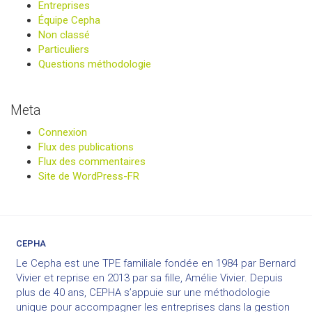
Entreprises
Équipe Cepha
Non classé
Particuliers
Questions méthodologie
Meta
Connexion
Flux des publications
Flux des commentaires
Site de WordPress-FR
CEPHA
Le Cepha est une TPE familiale fondée en 1984 par Bernard
Vivier et reprise en 2013 par sa fille, Amélie Vivier. Depuis
plus de 40 ans, CEPHA s’appuie sur une méthodologie
unique pour accompagner les entreprises dans la gestion