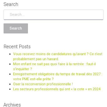
Search
Recent Posts
Vous recevez moins de candidatures qu’avant ? Ce n’est
probablement pas un hasard.
Mon enfant ne sait pas quoi faire à la rentrée : faut-il
s’inquiéter ?
Enregistrement obligatoire du temps de travail dès 2027 :
votre PME est-elle prête ?
Oser la reconversion professionnelle !
Les secteurs professionnels qui ont « la cote » en 2024
Archives