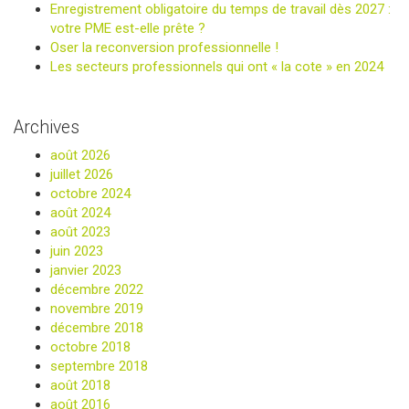
Enregistrement obligatoire du temps de travail dès 2027 :
votre PME est-elle prête ?
Oser la reconversion professionnelle !
Les secteurs professionnels qui ont « la cote » en 2024
Archives
août 2026
juillet 2026
octobre 2024
août 2024
août 2023
juin 2023
janvier 2023
décembre 2022
novembre 2019
décembre 2018
octobre 2018
septembre 2018
août 2018
août 2016