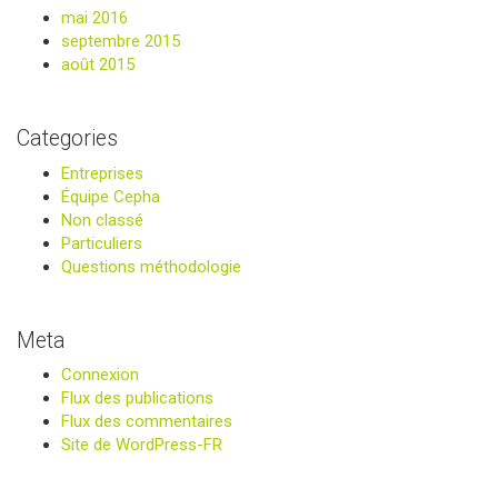
mai 2016
septembre 2015
août 2015
Categories
Entreprises
Équipe Cepha
Non classé
Particuliers
Questions méthodologie
Meta
Connexion
Flux des publications
Flux des commentaires
Site de WordPress-FR