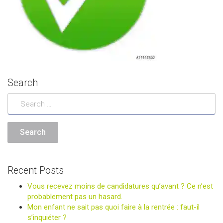
Search
Recent Posts
Vous recevez moins de candidatures qu’avant ? Ce n’est
probablement pas un hasard.
Mon enfant ne sait pas quoi faire à la rentrée : faut-il
s’inquiéter ?