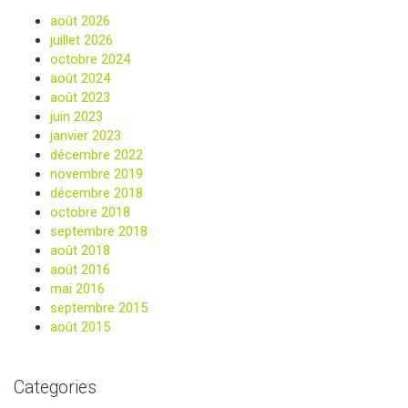
août 2026
juillet 2026
octobre 2024
août 2024
août 2023
juin 2023
janvier 2023
décembre 2022
novembre 2019
décembre 2018
octobre 2018
septembre 2018
août 2018
août 2016
mai 2016
septembre 2015
août 2015
Categories