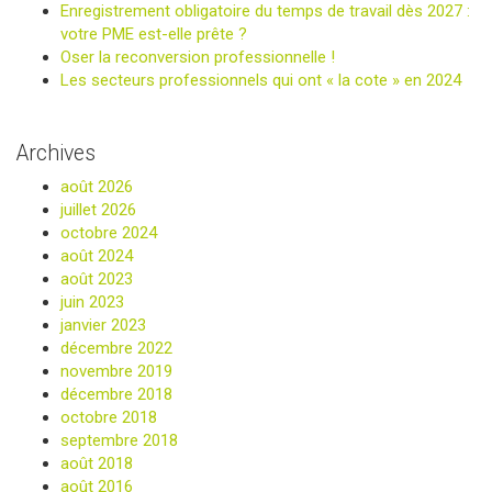
Enregistrement obligatoire du temps de travail dès 2027 :
votre PME est-elle prête ?
Oser la reconversion professionnelle !
Les secteurs professionnels qui ont « la cote » en 2024
Archives
août 2026
juillet 2026
octobre 2024
août 2024
août 2023
juin 2023
janvier 2023
décembre 2022
novembre 2019
décembre 2018
octobre 2018
septembre 2018
août 2018
août 2016