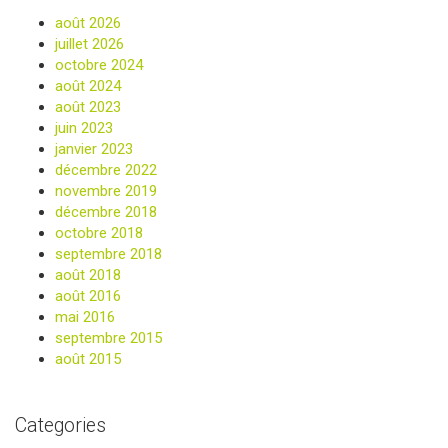
août 2026
juillet 2026
octobre 2024
août 2024
août 2023
juin 2023
janvier 2023
décembre 2022
novembre 2019
décembre 2018
octobre 2018
septembre 2018
août 2018
août 2016
mai 2016
septembre 2015
août 2015
Categories