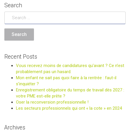
Search
Recent Posts
Vous recevez moins de candidatures qu’avant ? Ce n’est
probablement pas un hasard.
Mon enfant ne sait pas quoi faire à la rentrée : faut-il
s’inquiéter ?
Enregistrement obligatoire du temps de travail dès 2027 :
votre PME est-elle prête ?
Oser la reconversion professionnelle !
Les secteurs professionnels qui ont « la cote » en 2024
Archives