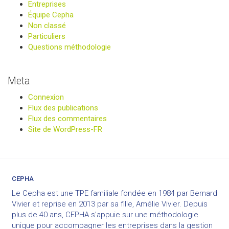
Entreprises
Équipe Cepha
Non classé
Particuliers
Questions méthodologie
Meta
Connexion
Flux des publications
Flux des commentaires
Site de WordPress-FR
CEPHA
Le Cepha est une TPE familiale fondée en 1984 par Bernard
Vivier et reprise en 2013 par sa fille, Amélie Vivier. Depuis
plus de 40 ans, CEPHA s’appuie sur une méthodologie
unique pour accompagner les entreprises dans la gestion