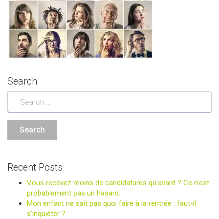
Search
Recent Posts
Vous recevez moins de candidatures qu’avant ? Ce n’est
probablement pas un hasard.
Mon enfant ne sait pas quoi faire à la rentrée : faut-il
s’inquiéter ?