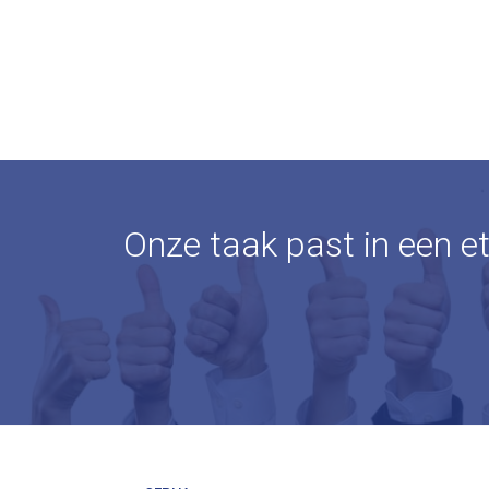
Onze taak past in een e