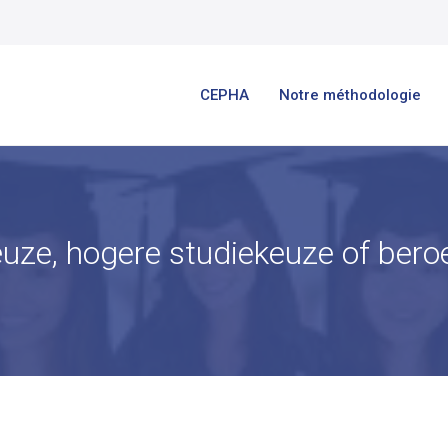
CEPHA
Notre méthodologie
uze, hogere studiekeuze of ber