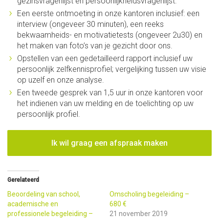
gezinsvragenlijst en persoonlijkheidsvragenlijst.
Een eerste ontmoeting in onze kantoren inclusief: een
interview (ongeveer 30 minuten), een reeks
bekwaamheids- en motivatietests (ongeveer 2u30) en
het maken van foto’s van je gezicht door ons.
Opstellen van een gedetailleerd rapport inclusief uw
persoonlijk zelfkennisprofiel; vergelijking tussen uw visie
op uzelf en onze analyse.
Een tweede gesprek van 1,5 uur in onze kantoren voor
het indienen van uw melding en de toelichting op uw
persoonlijk profiel.
Ik wil graag een afspraak maken
Gerelateerd
Beoordeling van school,
Omscholing begeleiding –
academische en
680 €
professionele begeleiding –
21 november 2019