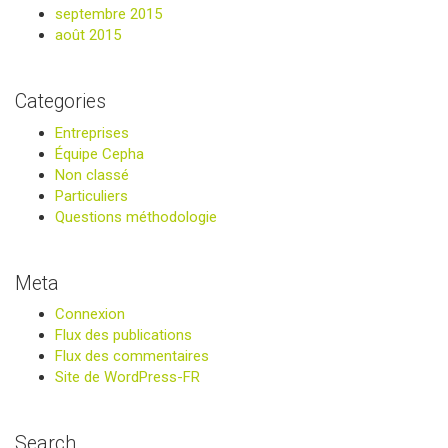
septembre 2015
août 2015
Categories
Entreprises
Équipe Cepha
Non classé
Particuliers
Questions méthodologie
Meta
Connexion
Flux des publications
Flux des commentaires
Site de WordPress-FR
Search