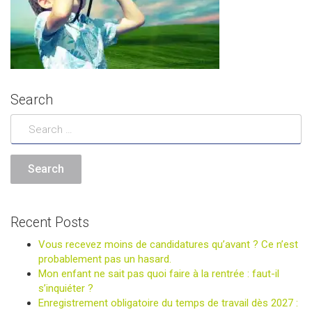
Search
Recent Posts
Vous recevez moins de candidatures qu’avant ? Ce n’est
probablement pas un hasard.
Mon enfant ne sait pas quoi faire à la rentrée : faut-il
s’inquiéter ?
Enregistrement obligatoire du temps de travail dès 2027 :