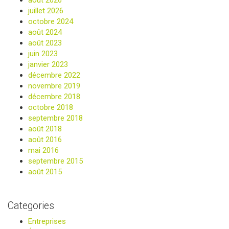
juillet 2026
octobre 2024
août 2024
août 2023
juin 2023
janvier 2023
décembre 2022
novembre 2019
décembre 2018
octobre 2018
septembre 2018
août 2018
août 2016
mai 2016
septembre 2015
août 2015
Categories
Entreprises