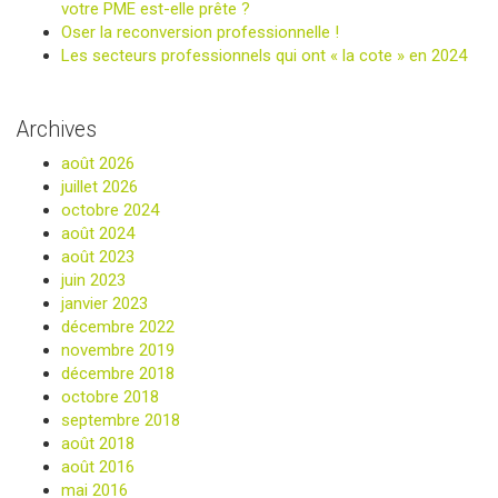
votre PME est-elle prête ?
Oser la reconversion professionnelle !
Les secteurs professionnels qui ont « la cote » en 2024
Archives
août 2026
juillet 2026
octobre 2024
août 2024
août 2023
juin 2023
janvier 2023
décembre 2022
novembre 2019
décembre 2018
octobre 2018
septembre 2018
août 2018
août 2016
mai 2016