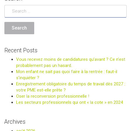
Recent Posts
Vous recevez moins de candidatures qu’avant ? Ce n’est
probablement pas un hasard.
Mon enfant ne sait pas quoi faire à la rentrée : faut-il
s’inquiéter ?
Enregistrement obligatoire du temps de travail dès 2027 :
votre PME est-elle prête ?
Oser la reconversion professionnelle !
Les secteurs professionnels qui ont « la cote » en 2024
Archives
août 2026