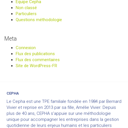
Équipe Cepha
Non classé
Particuliers
Questions méthodologie
Meta
Connexion
Flux des publications
Flux des commentaires
Site de WordPress-FR
CEPHA
Le Cepha est une TPE familiale fondée en 1984 par Bernard
Vivier et reprise en 2013 par sa fille, Amélie Vivier. Depuis
plus de 40 ans, CEPHA s’appuie sur une méthodologie
unique pour accompagner les entreprises dans la gestion
quotidienne de leurs enjeux humains et les particuliers