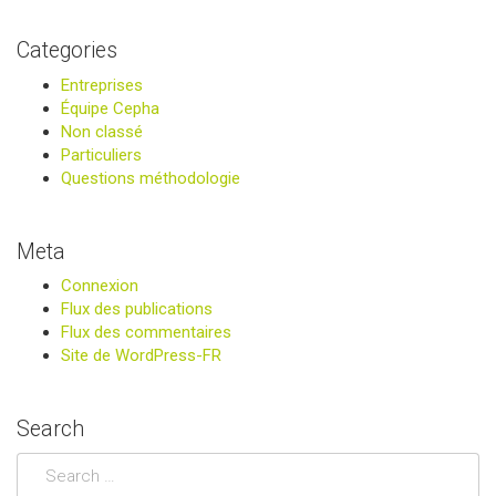
Categories
Entreprises
Équipe Cepha
Non classé
Particuliers
Questions méthodologie
Meta
Connexion
Flux des publications
Flux des commentaires
Site de WordPress-FR
Search