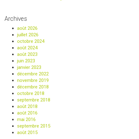
Archives
août 2026
juillet 2026
octobre 2024
août 2024
août 2023
juin 2023
janvier 2023
décembre 2022
novembre 2019
décembre 2018
octobre 2018
septembre 2018
août 2018
août 2016
mai 2016
septembre 2015
août 2015