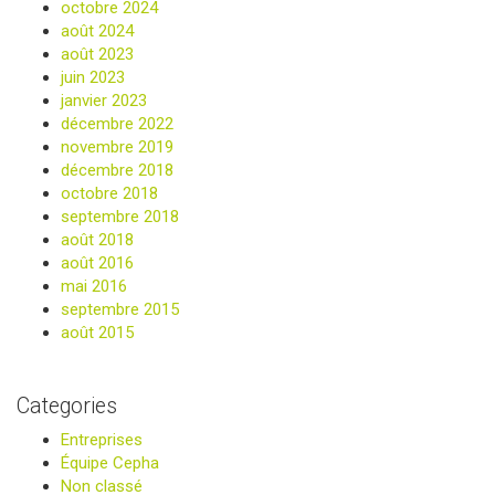
octobre 2024
août 2024
août 2023
juin 2023
janvier 2023
décembre 2022
novembre 2019
décembre 2018
octobre 2018
septembre 2018
août 2018
août 2016
mai 2016
septembre 2015
août 2015
Categories
Entreprises
Équipe Cepha
Non classé