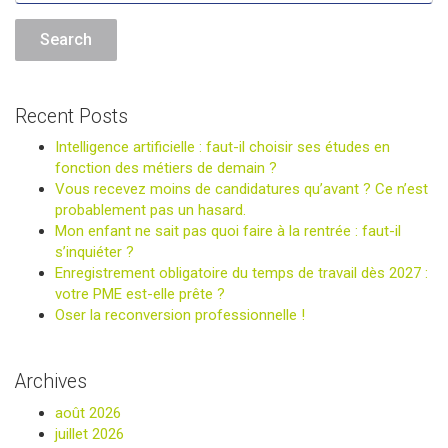
Recent Posts
Intelligence artificielle : faut-il choisir ses études en
fonction des métiers de demain ?
Vous recevez moins de candidatures qu’avant ? Ce n’est
probablement pas un hasard.
Mon enfant ne sait pas quoi faire à la rentrée : faut-il
s’inquiéter ?
Enregistrement obligatoire du temps de travail dès 2027 :
votre PME est-elle prête ?
Oser la reconversion professionnelle !
Archives
août 2026
juillet 2026