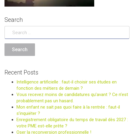
Search
Recent Posts
Intelligence artificielle : faut-il choisir ses études en
fonction des métiers de demain ?
Vous recevez moins de candidatures qu’avant ? Ce n’est
probablement pas un hasard.
Mon enfant ne sait pas quoi faire à la rentrée : faut-il
s’inquiéter ?
Enregistrement obligatoire du temps de travail dès 2027 :
votre PME est-elle prête ?
Oser la reconversion professionnelle !