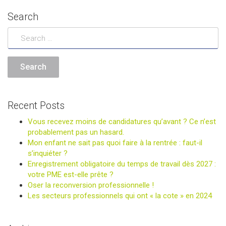
Search
Recent Posts
Vous recevez moins de candidatures qu’avant ? Ce n’est
probablement pas un hasard.
Mon enfant ne sait pas quoi faire à la rentrée : faut-il
s’inquiéter ?
Enregistrement obligatoire du temps de travail dès 2027 :
votre PME est-elle prête ?
Oser la reconversion professionnelle !
Les secteurs professionnels qui ont « la cote » en 2024