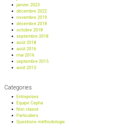
janvier 2023
décembre 2022
novembre 2019
décembre 2018
octobre 2018
septembre 2018
août 2018
août 2016
mai 2016
septembre 2015
août 2015
Categories
Entreprises
Équipe Cepha
Non classé
Particuliers
Questions méthodologie