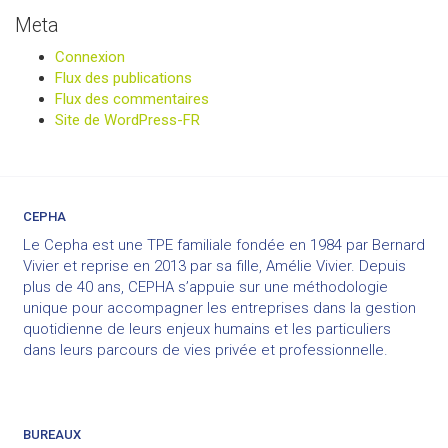
Meta
Connexion
Flux des publications
Flux des commentaires
Site de WordPress-FR
CEPHA
Le Cepha est une TPE familiale fondée en 1984 par Bernard
Vivier et reprise en 2013 par sa fille, Amélie Vivier. Depuis
plus de 40 ans, CEPHA s’appuie sur une méthodologie
unique pour accompagner les entreprises dans la gestion
quotidienne de leurs enjeux humains et les particuliers
dans leurs parcours de vies privée et professionnelle.
BUREAUX