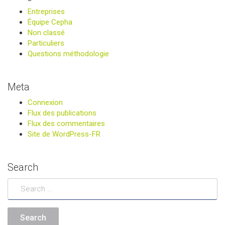
Entreprises
Équipe Cepha
Non classé
Particuliers
Questions méthodologie
Meta
Connexion
Flux des publications
Flux des commentaires
Site de WordPress-FR
Search