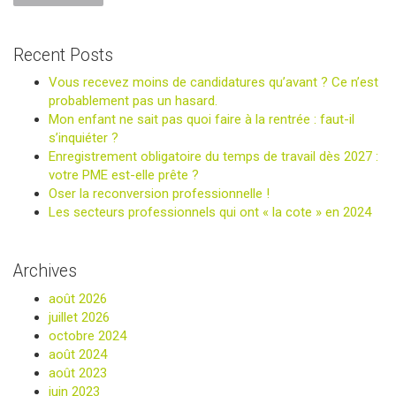
Recent Posts
Vous recevez moins de candidatures qu’avant ? Ce n’est
probablement pas un hasard.
Mon enfant ne sait pas quoi faire à la rentrée : faut-il
s’inquiéter ?
Enregistrement obligatoire du temps de travail dès 2027 :
votre PME est-elle prête ?
Oser la reconversion professionnelle !
Les secteurs professionnels qui ont « la cote » en 2024
Archives
août 2026
juillet 2026
octobre 2024
août 2024
août 2023
juin 2023