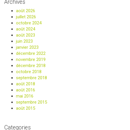
Archives
août 2026
juillet 2026
octobre 2024
août 2024
août 2023
juin 2023
janvier 2023
décembre 2022
novembre 2019
décembre 2018
octobre 2018
septembre 2018
août 2018
août 2016
mai 2016
septembre 2015
août 2015
Categories