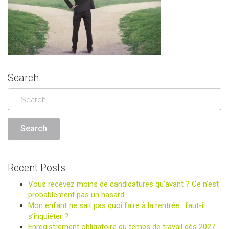
Search
Recent Posts
Vous recevez moins de candidatures qu’avant ? Ce n’est
probablement pas un hasard.
Mon enfant ne sait pas quoi faire à la rentrée : faut-il
s’inquiéter ?
Enregistrement obligatoire du temps de travail dès 2027 :