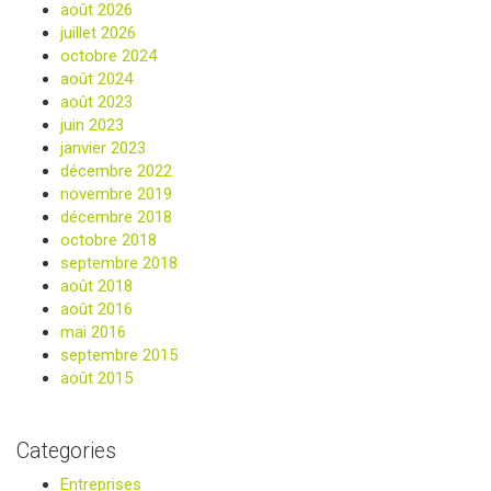
août 2026
juillet 2026
octobre 2024
août 2024
août 2023
juin 2023
janvier 2023
décembre 2022
novembre 2019
décembre 2018
octobre 2018
septembre 2018
août 2018
août 2016
mai 2016
septembre 2015
août 2015
Categories
Entreprises