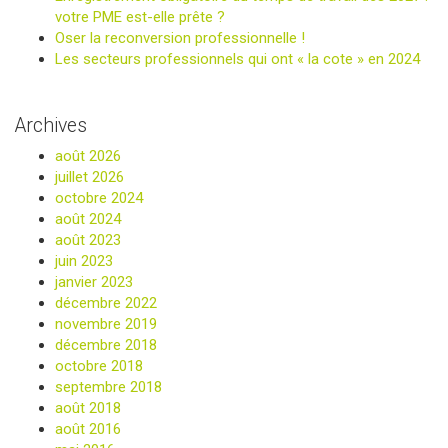
votre PME est-elle prête ?
Oser la reconversion professionnelle !
Les secteurs professionnels qui ont « la cote » en 2024
Archives
août 2026
juillet 2026
octobre 2024
août 2024
août 2023
juin 2023
janvier 2023
décembre 2022
novembre 2019
décembre 2018
octobre 2018
septembre 2018
août 2018
août 2016