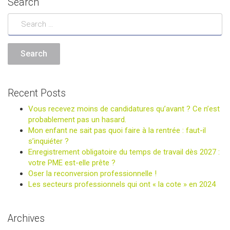
Search
Recent Posts
Vous recevez moins de candidatures qu’avant ? Ce n’est
probablement pas un hasard.
Mon enfant ne sait pas quoi faire à la rentrée : faut-il
s’inquiéter ?
Enregistrement obligatoire du temps de travail dès 2027 :
votre PME est-elle prête ?
Oser la reconversion professionnelle !
Les secteurs professionnels qui ont « la cote » en 2024
Archives