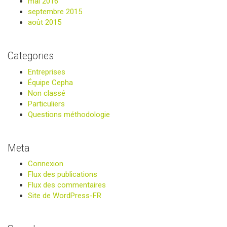
mai 2016
septembre 2015
août 2015
Categories
Entreprises
Équipe Cepha
Non classé
Particuliers
Questions méthodologie
Meta
Connexion
Flux des publications
Flux des commentaires
Site de WordPress-FR