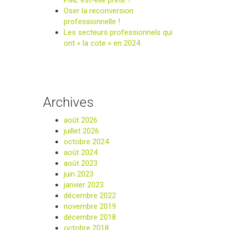
PME est-elle prête ?
Oser la reconversion
professionnelle !
Les secteurs professionnels qui
ont « la cote » en 2024
Archives
août 2026
juillet 2026
octobre 2024
août 2024
août 2023
juin 2023
janvier 2023
décembre 2022
novembre 2019
décembre 2018
octobre 2018