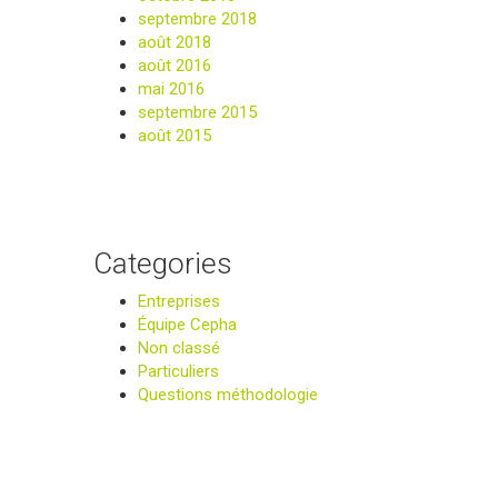
septembre 2018
août 2018
août 2016
mai 2016
septembre 2015
août 2015
Categories
Entreprises
Équipe Cepha
Non classé
Particuliers
Questions méthodologie