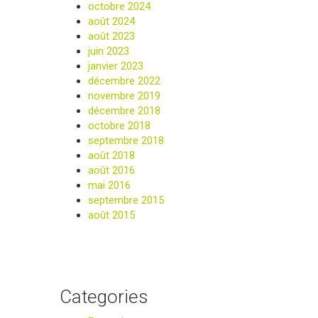
octobre 2024
août 2024
août 2023
juin 2023
janvier 2023
décembre 2022
novembre 2019
décembre 2018
octobre 2018
septembre 2018
août 2018
août 2016
mai 2016
septembre 2015
août 2015
Categories