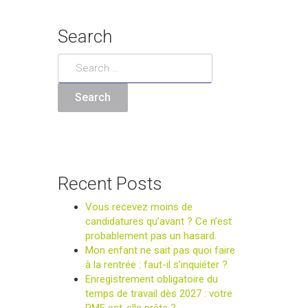
Search
Recent Posts
Vous recevez moins de
candidatures qu’avant ? Ce n’est
probablement pas un hasard.
Mon enfant ne sait pas quoi faire
à la rentrée : faut-il s’inquiéter ?
Enregistrement obligatoire du
temps de travail dès 2027 : votre