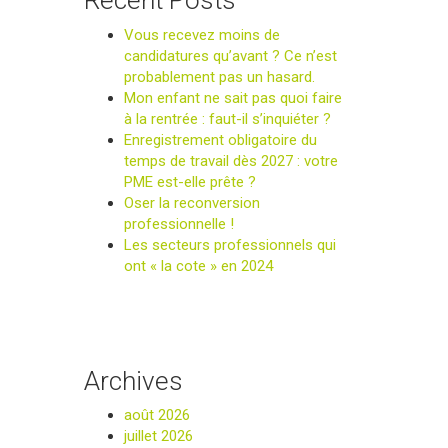
Recent Posts
Vous recevez moins de
candidatures qu’avant ? Ce n’est
probablement pas un hasard.
Mon enfant ne sait pas quoi faire
à la rentrée : faut-il s’inquiéter ?
Enregistrement obligatoire du
temps de travail dès 2027 : votre
PME est-elle prête ?
Oser la reconversion
professionnelle !
Les secteurs professionnels qui
ont « la cote » en 2024
Archives
août 2026
juillet 2026