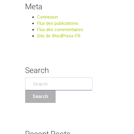
Meta
Connexion
Flux des publications
Flux des commentaires
Site de WordPress-FR
Search