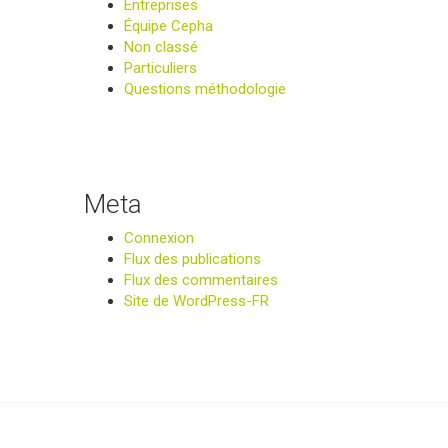
Entreprises
Équipe Cepha
Non classé
Particuliers
Questions méthodologie
Meta
Connexion
Flux des publications
Flux des commentaires
Site de WordPress-FR